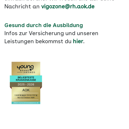
Nachricht an
vigozone@rh.aok.de
Gesund durch die Ausbildung
Infos zur Versicherung und unseren
Leistungen bekommst du
hier
.