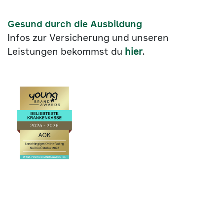
Gesund durch die Ausbildung
Infos zur Versicherung und unseren
Leistungen bekommst du
hier
.
Link
©2026