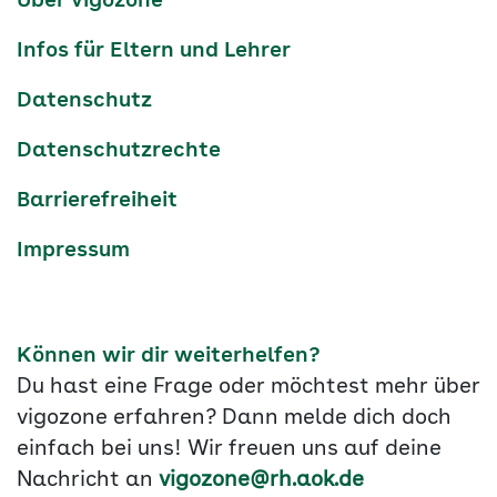
Über vigozone
Navigation
Infos für Eltern und Lehrer
Datenschutz
Datenschutzrechte
Barrierefreiheit
Impressum
Können wir dir weiterhelfen?
Du hast eine Frage oder möchtest mehr über
vigozone erfahren? Dann melde dich doch
einfach bei uns! Wir freuen uns auf deine
Nachricht an
vigozone@rh.aok.de