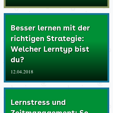
Besser lernen mit der
richtigen Strategie:
Welcher Lerntyp bist
du?
12.04.2018
Lernstress und