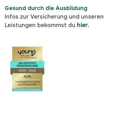
Gesund durch die Ausbildung
Infos zur Versicherung und unseren
Leistungen bekommst du
hier
.
Link
©2026
zu