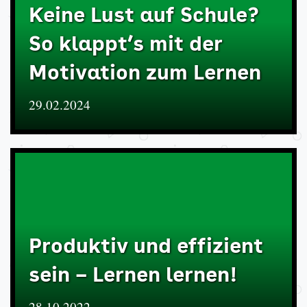
Keine Lust auf Schule?
So klappt’s mit der
Motivation zum Lernen
29.02.2024
Produktiv und effizient
sein – Lernen lernen!
28.10.2022