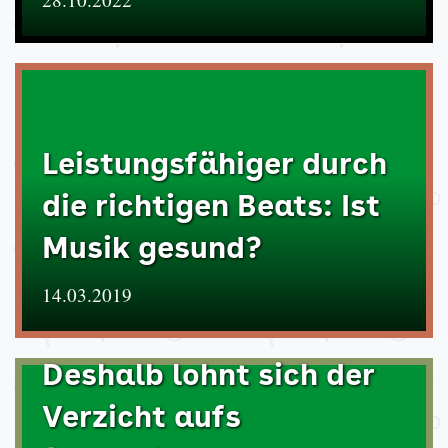
Leistungsfähiger durch
die richtigen Beats: Ist
Musik gesund?
14.03.2019
Deshalb lohnt sich der
Verzicht aufs