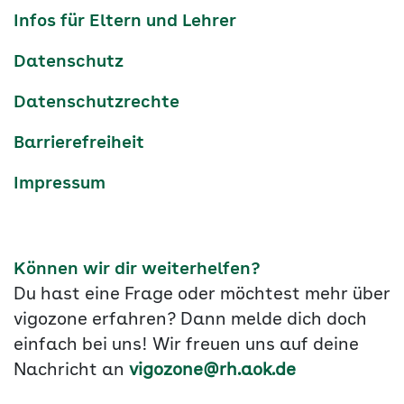
Navigation
Infos für Eltern und Lehrer
Datenschutz
Datenschutzrechte
Barrierefreiheit
Impressum
Können wir dir weiterhelfen?
Du hast eine Frage oder möchtest mehr über
vigozone erfahren? Dann melde dich doch
einfach bei uns! Wir freuen uns auf deine
Nachricht an
vigozone@rh.aok.de