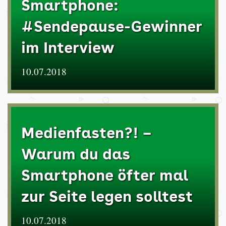
Smartphone:
#Sendepause-Gewinner
im Interview
10.07.2018
Medienfasten?! –
Warum du das
Smartphone öfter mal
zur Seite legen solltest
10.07.2018