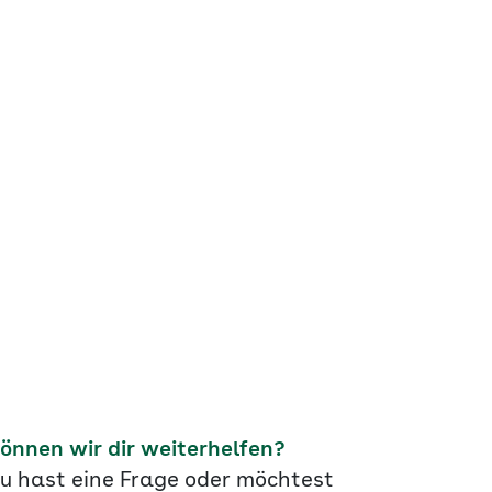
önnen wir dir weiterhelfen?
u hast eine Frage oder möchtest