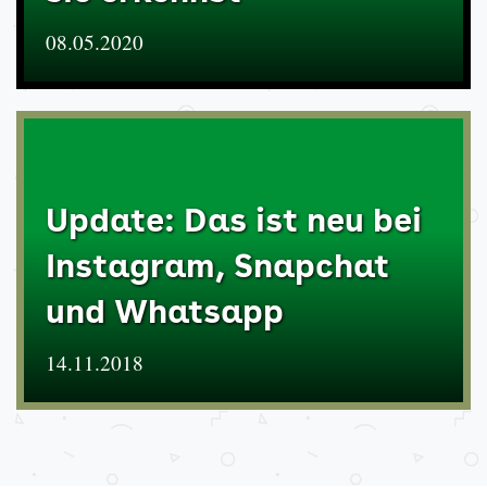
08.05.2020
Update: Das ist neu bei
Instagram, Snapchat
und Whatsapp
14.11.2018