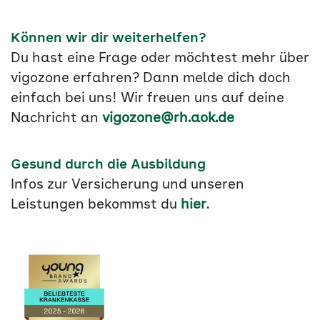
Können wir dir weiterhelfen?
Du hast eine Frage oder möchtest mehr über
vigozone erfahren? Dann melde dich doch
einfach bei uns! Wir freuen uns auf deine
Nachricht an
vigozone@rh.aok.de
Gesund durch die Ausbildung
Infos zur Versicherung und unseren
Leistungen bekommst du
hier
.