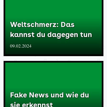
Weltschmerz: Das
kannst du dagegen tun
09.02.2024
Fake News und wie du
sie erkennst