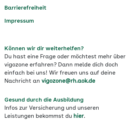
Barrierefreiheit
Impressum
Können wir dir weiterhelfen?
Du hast eine Frage oder möchtest mehr über
vigozone erfahren? Dann melde dich doch
einfach bei uns! Wir freuen uns auf deine
Nachricht an
vigozone@rh.aok.de
Gesund durch die Ausbildung
Infos zur Versicherung und unseren
Leistungen bekommst du
hier
.