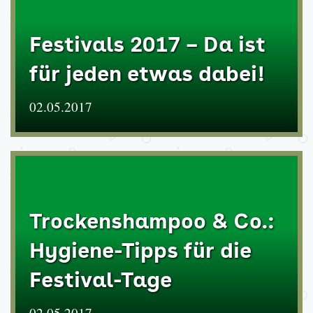
Festivals 2017 – Da ist
für jeden etwas dabei!
02.05.2017
Trockenshampoo & Co.:
Hygiene-Tipps für die
Festival-Tage
02.05.2017