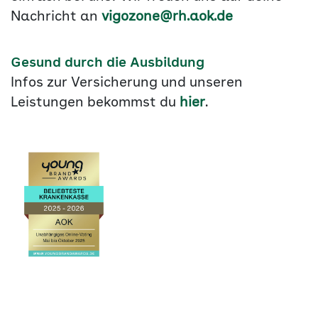
Nachricht an
vigozone@rh.aok.de
Gesund durch die Ausbildung
Infos zur Versicherung und unseren
Leistungen bekommst du
hier
.