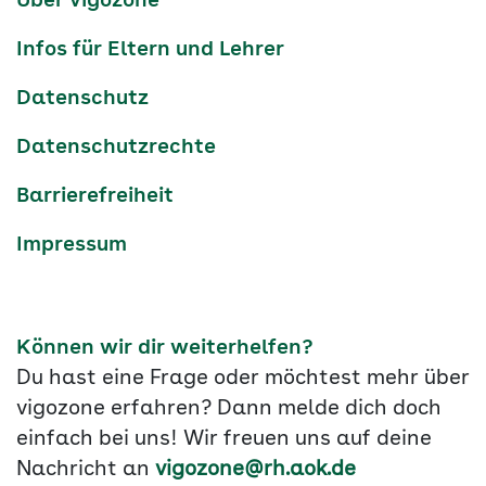
Über vigozone
Navigation
Infos für Eltern und Lehrer
Datenschutz
Datenschutzrechte
Barrierefreiheit
Impressum
Können wir dir weiterhelfen?
Du hast eine Frage oder möchtest mehr über
vigozone erfahren? Dann melde dich doch
einfach bei uns! Wir freuen uns auf deine
Nachricht an
vigozone@rh.aok.de