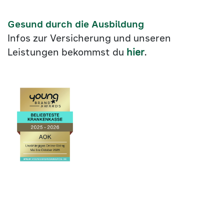
Gesund durch die Ausbildung
Infos zur Versicherung und unseren
Leistungen bekommst du
hier
.
Link
©2026