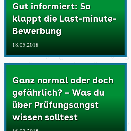
Gut informiert: So
klappt die Last-minute-
Bewerbung
18.05.2018
Ganz normal oder doch
gefährlich? – Was du
über Prüfungsangst
wissen solltest
16.03.2018