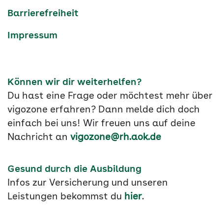
Barrierefreiheit
Impressum
Können wir dir weiterhelfen?
Du hast eine Frage oder möchtest mehr über
vigozone erfahren? Dann melde dich doch
einfach bei uns! Wir freuen uns auf deine
Nachricht an
vigozone@rh.aok.de
Gesund durch die Ausbildung
Infos zur Versicherung und unseren
Leistungen bekommst du
hier
.