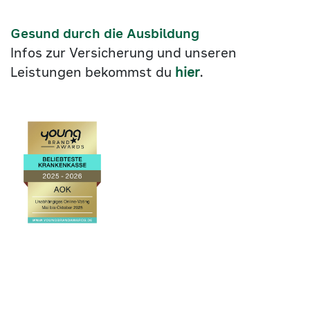
Gesund durch die Ausbildung
Infos zur Versicherung und unseren
Leistungen bekommst du
hier
.
Link
©2026