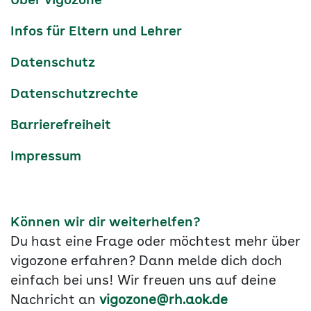
Über vigozone
Navigation
Infos für Eltern und Lehrer
Datenschutz
Datenschutzrechte
Barrierefreiheit
Impressum
Können wir dir weiterhelfen?
Du hast eine Frage oder möchtest mehr über
vigozone erfahren? Dann melde dich doch
einfach bei uns! Wir freuen uns auf deine
Nachricht an
vigozone@rh.aok.de