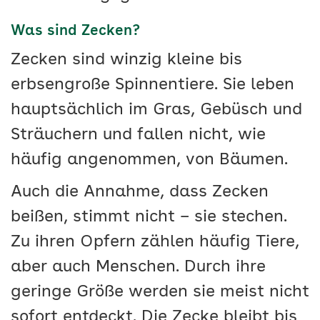
Was sind Zecken?
Zecken sind winzig kleine bis
erbsengroße Spinnentiere. Sie leben
hauptsächlich im Gras, Gebüsch und
Sträuchern und fallen nicht, wie
häufig angenommen, von Bäumen.
Auch die Annahme, dass Zecken
beißen, stimmt nicht – sie stechen.
Zu ihren Opfern zählen häufig Tiere,
aber auch Menschen. Durch ihre
geringe Größe werden sie meist nicht
sofort entdeckt. Die Zecke bleibt bis