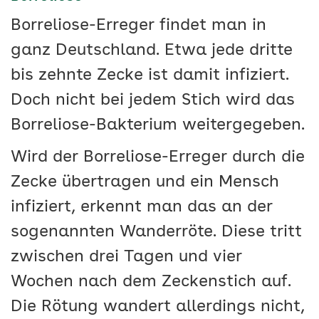
Borreliose-Erreger findet man in
ganz Deutschland. Etwa jede dritte
bis zehnte Zecke ist damit infiziert.
Doch nicht bei jedem Stich wird das
Borreliose-Bakterium weitergegeben.
Wird der Borreliose-Erreger durch die
Zecke übertragen und ein Mensch
infiziert, erkennt man das an der
sogenannten Wanderröte. Diese tritt
zwischen drei Tagen und vier
Wochen nach dem Zeckenstich auf.
Die Rötung wandert allerdings nicht,