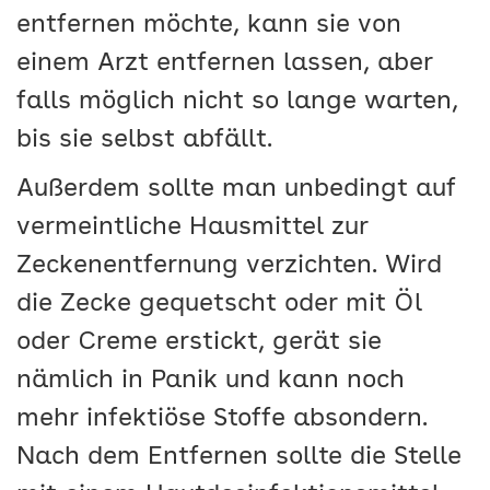
entfernen möchte, kann sie von
einem Arzt entfernen lassen, aber
falls möglich nicht so lange warten,
bis sie selbst abfällt.
Außerdem sollte man unbedingt auf
vermeintliche Hausmittel zur
Zeckenentfernung verzichten. Wird
die Zecke gequetscht oder mit Öl
oder Creme erstickt, gerät sie
nämlich in Panik und kann noch
mehr infektiöse Stoffe absondern.
Nach dem Entfernen sollte die Stelle