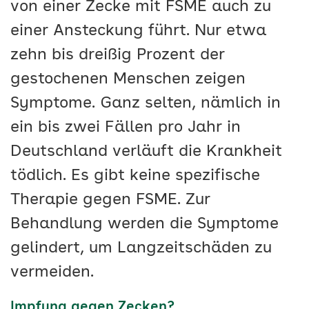
von einer Zecke mit FSME auch zu
einer Ansteckung führt. Nur etwa
zehn bis dreißig Prozent der
gestochenen Menschen zeigen
Symptome. Ganz selten, nämlich in
ein bis zwei Fällen pro Jahr in
Deutschland verläuft die Krankheit
tödlich. Es gibt keine spezifische
Therapie gegen FSME. Zur
Behandlung werden die Symptome
gelindert, um Langzeitschäden zu
vermeiden.
Impfung gegen Zecken?