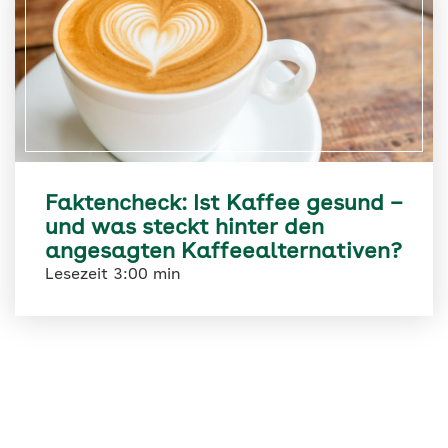
Faktencheck: Ist Kaffee gesund –
und was steckt hinter den
angesagten Kaffeealternativen?
Lesezeit 3:00 min