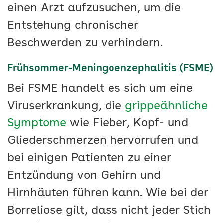
einen Arzt aufzusuchen, um die
Entstehung chronischer
Beschwerden zu verhindern.
Frühsommer-Meningoenzephalitis (FSME)
Bei FSME handelt es sich um eine
Viruserkrankung, die
grippeähnliche
Symptome
wie Fieber, Kopf- und
Gliederschmerzen hervorrufen und
bei einigen Patienten zu einer
Entzündung von Gehirn und
Hirnhäuten führen kann. Wie bei der
Borreliose gilt, dass nicht jeder Stich