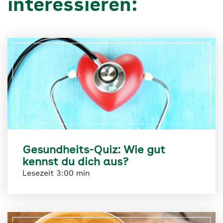
interessieren:
Gesundheits-Quiz: Wie gut
kennst du dich aus?
Lesezeit 3:00 min