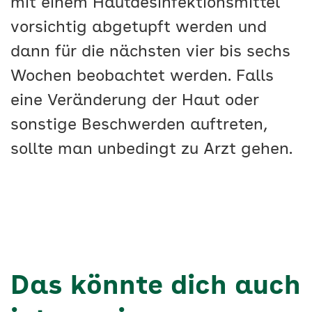
mit einem Hautdesinfektionsmittel
vorsichtig abgetupft werden und
dann für die nächsten vier bis sechs
Wochen beobachtet werden. Falls
eine Veränderung der Haut oder
sonstige Beschwerden auftreten,
sollte man unbedingt zu Arzt gehen.
Das könnte dich auch