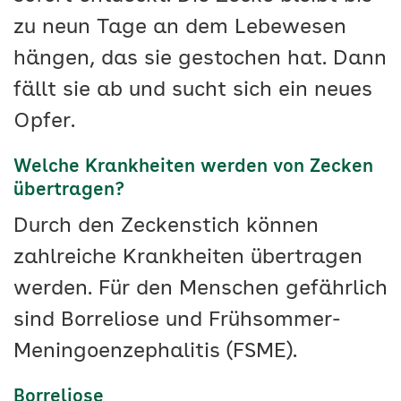
zu neun Tage an dem Lebewesen
hängen, das sie gestochen hat. Dann
fällt sie ab und sucht sich ein neues
Opfer.
Welche Krankheiten werden von Zecken
übertragen?
Durch den Zeckenstich können
zahlreiche Krankheiten übertragen
werden. Für den Menschen gefährlich
sind Borreliose und Frühsommer-
Meningoenzephalitis (FSME).
Borreliose