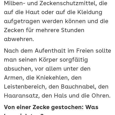
Milben- und Zeckenschutzmittel, die
auf die Haut oder auf die Kleidung
aufgetragen werden können und die
Zecken für mehrere Stunden
abwehren.
Nach dem Aufenthalt im Freien sollte
man seinen Körper sorgfältig
absuchen, vor allem unter den
Armen, die Kniekehlen, den
Leistenbereich, den Bauchnabel, den
Haaransatz, den Hals und die Ohren.
Von einer Zecke gestochen: Was