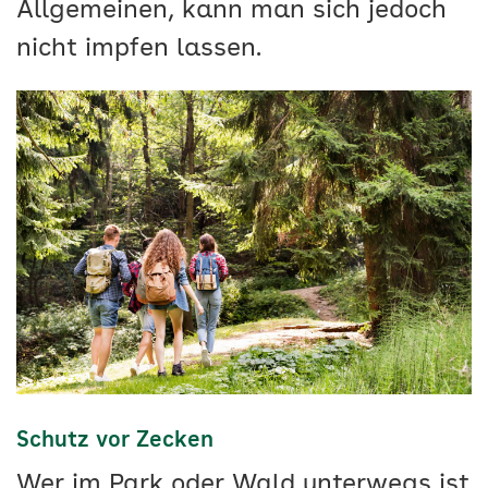
Allgemeinen, kann man sich jedoch
nicht impfen lassen.
Schutz vor Zecken
Wer im Park oder Wald unterwegs ist