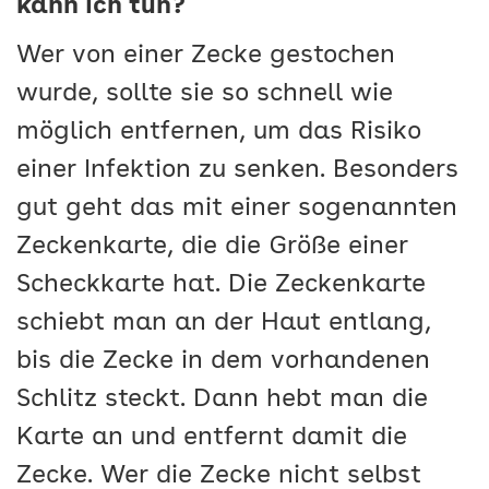
kann ich tun?
Wer von einer Zecke gestochen
wurde, sollte sie so schnell wie
möglich entfernen, um das Risiko
einer Infektion zu senken. Besonders
gut geht das mit einer sogenannten
Zeckenkarte, die die Größe einer
Scheckkarte hat. Die Zeckenkarte
schiebt man an der Haut entlang,
bis die Zecke in dem vorhandenen
Schlitz steckt. Dann hebt man die
Karte an und entfernt damit die
Zecke. Wer die Zecke nicht selbst