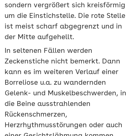
sondern vergrößert sich kreisförmig
um die Einstichstelle. Die rote Stelle
ist meist scharf abgegrenzt und in
der Mitte aufgehellt.
In seltenen Fällen werden
Zeckenstiche nicht bemerkt. Dann
kann es im weiteren Verlauf einer
Borreliose u.a. zu wandernden
Gelenk- und Muskelbeschwerden, in
die Beine ausstrahlenden
Rückenschmerzen,
Herzrhythmusstörungen oder auch