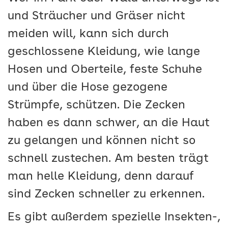
und Sträucher und Gräser nicht
meiden will, kann sich durch
geschlossene Kleidung, wie lange
Hosen und Oberteile, feste Schuhe
und über die Hose gezogene
Strümpfe, schützen. Die Zecken
haben es dann schwer, an die Haut
zu gelangen und können nicht so
schnell zustechen. Am besten trägt
man helle Kleidung, denn darauf
sind Zecken schneller zu erkennen.
Es gibt außerdem spezielle Insekten-,