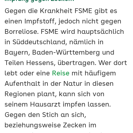
Gegen die Krankheit FSME gibt es
einen Impfstoff, jedoch nicht gegen
Borreliose. FSME wird hauptsächlich
in Süddeutschland, nämlich in
Bayern, Baden-Württemberg und
Teilen Hessens, übertragen. Wer dort
lebt oder eine
Reise
mit häufigem
Aufenthalt in der Natur in diesen
Regionen plant, kann sich von
seinem Hausarzt impfen lassen.
Gegen den Stich an sich,
beziehungsweise Zecken im