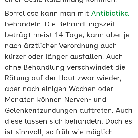
einer Gesichtslähmung kommen.
Borreliose kann man mit
Antibiotika
behandeln. Die Behandlungszeit
beträgt meist 14 Tage, kann aber je
nach ärztlicher Verordnung auch
kürzer oder länger ausfallen. Auch
ohne Behandlung verschwindet die
Rötung auf der Haut zwar wieder,
aber nach einigen Wochen oder
Monaten können Nerven- und
Gelenkentzündungen auftreten. Auch
diese lassen sich behandeln. Doch es
ist sinnvoll, so früh wie möglich