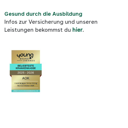
Gesund durch die Ausbildung
Infos zur Versicherung und unseren
Leistungen bekommst du
hier
.
Link
©2026