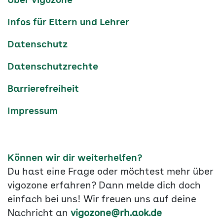
Über vigozone
Navigation
Infos für Eltern und Lehrer
Datenschutz
Datenschutzrechte
Barrierefreiheit
Impressum
Können wir dir weiterhelfen?
Du hast eine Frage oder möchtest mehr über
vigozone erfahren? Dann melde dich doch
einfach bei uns! Wir freuen uns auf deine
Nachricht an
vigozone@rh.aok.de