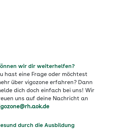
önnen wir dir weiterhelfen?
u hast eine Frage oder möchtest
ehr über vigozone erfahren? Dann
elde dich doch einfach bei uns! Wir
reuen uns auf deine Nachricht an
igozone@rh.aok.de
esund durch die Ausbildung