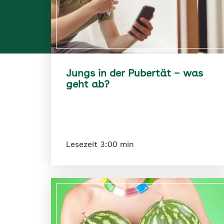
Jungs in der Pubertät – was
geht ab?
Lesezeit 3:00 min