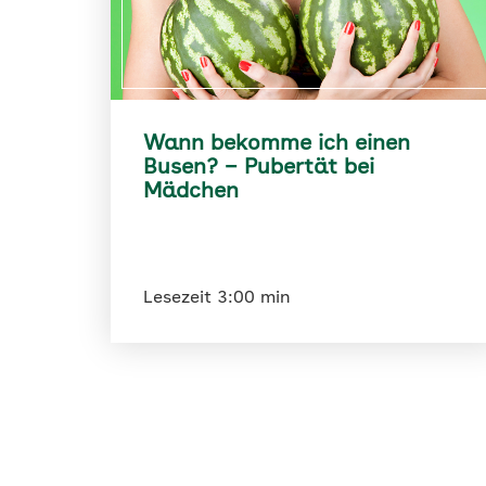
Wann bekomme ich einen
Busen? – Pubertät bei
Mädchen
Lesezeit 3:00 min