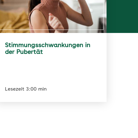
Stimmungsschwankungen in
der Pubertät
Lesezeit 3:00 min