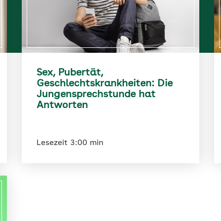
Sex, Pubertät,
Geschlechtskrankheiten: Die
Jungensprechstunde hat
Antworten
Lesezeit 3:00 min