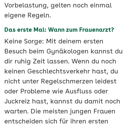
Vorbelastung, gelten noch einmal
eigene Regeln.
Das erste Mal: Wann zum Frauenarzt?
Keine Sorge: Mit deinem ersten
Besuch beim Gynäkologen kannst du
dir ruhig Zeit lassen. Wenn du noch
keinen Geschlechtsverkehr hast, du
nicht unter Regelschmerzen leidest
oder Probleme wie Ausfluss oder
Juckreiz hast, kannst du damit noch
warten. Die meisten jungen Frauen
entscheiden sich für ihren ersten