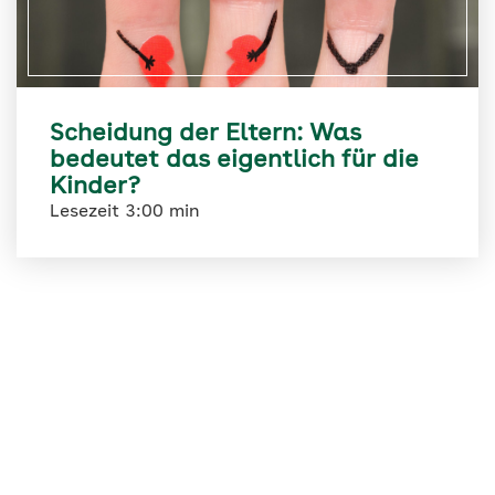
Scheidung der Eltern: Was
bedeutet das eigentlich für die
Kinder?
Lesezeit 3:00 min