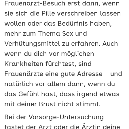
Frauenarzt-Besuch erst dann, wenn
sie sich die Pille verschreiben lassen
wollen oder das Bedürfnis haben,
mehr zum Thema Sex und
Verhütungsmittel zu erfahren. Auch
wenn du dich vor möglichen
Krankheiten fürchtest, sind
Frauenärzte eine gute Adresse – und
natürlich vor allem dann, wenn du
das Gefühl hast, dass irgend etwas
mit deiner Brust nicht stimmt.
Bei der Vorsorge-Untersuchung
tastet der Arzt oder die Ärztin deine