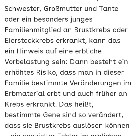
Schwester, Großmutter und Tante
oder ein besonders junges
Familienmitglied an Brustkrebs oder
Eierstockkrebs erkrankt, kann das
ein Hinweis auf eine erbliche
Vorbelastung sein: Dann besteht ein
erhöhtes Risiko, dass man in dieser
Familie bestimmte Veränderungen im
Erbmaterial erbt und auch früher an
Krebs erkrankt. Das heißt,
bestimmte Gene sind so verändert,
dass sie Brustkrebs auslösen können