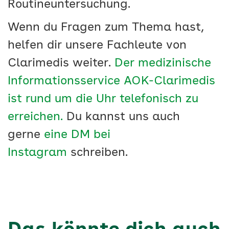
Routineuntersuchung.
Wenn du Fragen zum Thema hast,
helfen dir unsere Fachleute von
Clarimedis weiter.
Der medizinische
Informationsservice AOK-Clarimedis
ist rund um die Uhr telefonisch zu
erreichen.
Du kannst uns auch
gerne
eine DM bei
Instagram
schreiben.