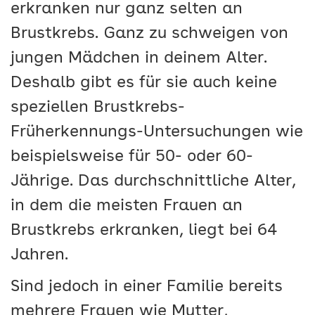
erkranken nur ganz selten an
Brustkrebs. Ganz zu schweigen von
jungen Mädchen in deinem Alter.
Deshalb gibt es für sie auch keine
speziellen Brustkrebs-
Früherkennungs-Untersuchungen wie
beispielsweise für 50- oder 60-
Jährige. Das durchschnittliche Alter,
in dem die meisten Frauen an
Brustkrebs erkranken, liegt bei 64
Jahren.
Sind jedoch in einer Familie bereits
mehrere Frauen wie Mutter,