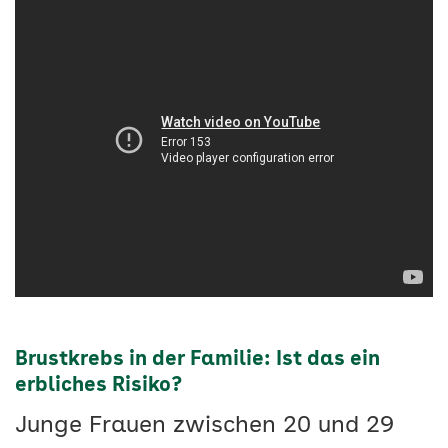
Brustkrebs in der Familie: Ist das ein
erbliches Risiko?
Junge Frauen zwischen 20 und 29