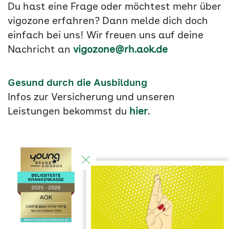
Du hast eine Frage oder möchtest mehr über
vigozone erfahren? Dann melde dich doch
einfach bei uns! Wir freuen uns auf deine
Nachricht an
vigozone@rh.aok.de
Gesund durch die Ausbildung
Infos zur Versicherung und unseren
Leistungen bekommst du
hier
.