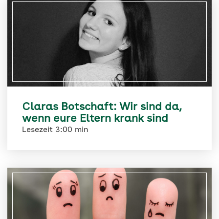
Claras Botschaft: Wir sind da,
wenn eure Eltern krank sind
Lesezeit 3:00 min