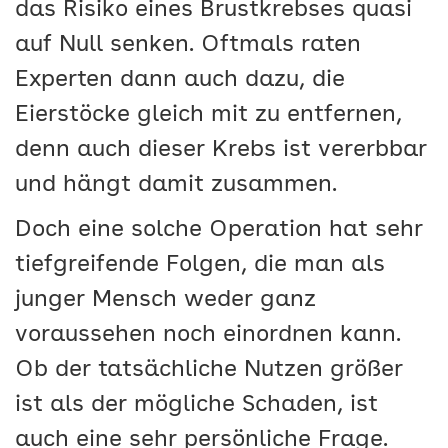
das Risiko eines Brustkrebses quasi
auf Null senken. Oftmals raten
Experten dann auch dazu, die
Eierstöcke gleich mit zu entfernen,
denn auch dieser Krebs ist vererbbar
und hängt damit zusammen.
Doch eine solche Operation hat sehr
tiefgreifende Folgen, die man als
junger Mensch weder ganz
voraussehen noch einordnen kann.
Ob der tatsächliche Nutzen größer
ist als der mögliche Schaden, ist
auch eine sehr persönliche Frage.