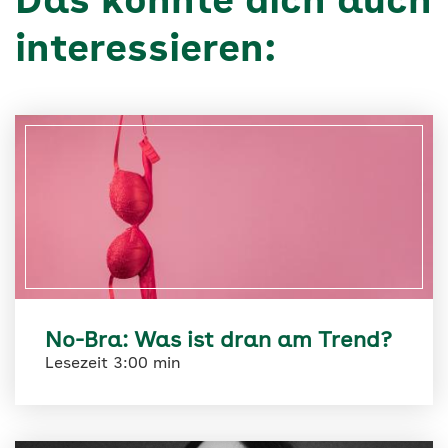
Das könnte dich auch
interessieren:
No-Bra: Was ist dran am Trend?
Lesezeit 3:00 min