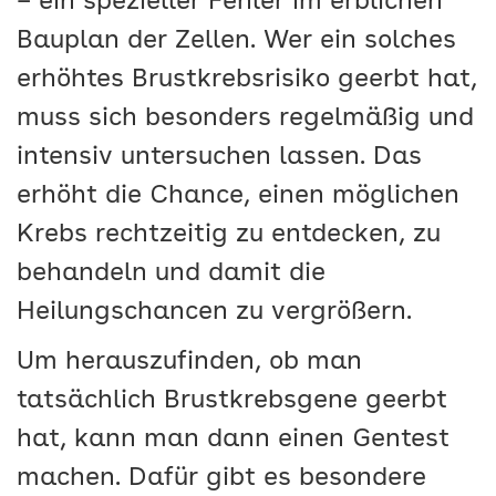
– ein spezieller Fehler im erblichen
Bauplan der Zellen. Wer ein solches
erhöhtes Brustkrebsrisiko geerbt hat,
muss sich besonders regelmäßig und
intensiv untersuchen lassen. Das
erhöht die Chance, einen möglichen
Krebs rechtzeitig zu entdecken, zu
behandeln und damit die
Heilungschancen zu vergrößern.
Um herauszufinden, ob man
tatsächlich Brustkrebsgene geerbt
hat, kann man dann einen Gentest
machen. Dafür gibt es besondere