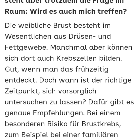
steht aber trotzdem die Frage im
Raum: Wird es auch mich treffen?
Die weibliche Brust besteht im
Wesentlichen aus Drüsen- und
Fettgewebe. Manchmal aber können
sich dort auch Krebszellen bilden.
Gut, wenn man das frühzeitig
entdeckt. Doch wann ist der richtige
Zeitpunkt, sich vorsorglich
untersuchen zu lassen? Dafür gibt es
genaue Empfehlungen. Bei einem
besonderen Risiko für Brustkrebs,
zum Beispiel bei einer familiären