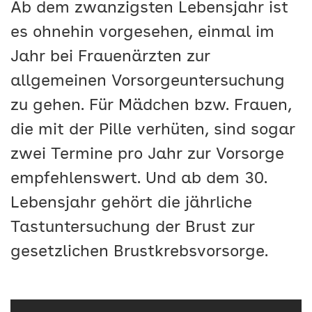
Ab dem zwanzigsten Lebensjahr ist
es ohnehin vorgesehen, einmal im
Jahr bei Frauenärzten zur
allgemeinen Vorsorgeuntersuchung
zu gehen. Für Mädchen bzw. Frauen,
die mit der Pille verhüten, sind sogar
zwei Termine pro Jahr zur Vorsorge
empfehlenswert. Und ab dem 30.
Lebensjahr gehört die jährliche
Tastuntersuchung der Brust zur
gesetzlichen Brustkrebsvorsorge.