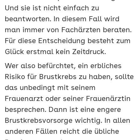
Und sie ist nicht einfach zu
beantworten. In diesem Fall wird
man immer von Fachärzten beraten.
Für diese Entscheidung besteht zum
Glück erstmal kein Zeitdruck.
Wer also befürchtet, ein erbliches
Risiko für Brustkrebs zu haben, sollte
das unbedingt mit seinem
Frauenarzt oder seiner Frauenärztin
besprechen. Dann ist eine engere
Brustkrebsvorsorge wichtig. In allen
anderen Fällen reicht die übliche