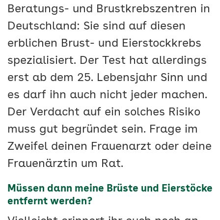
Beratungs- und Brustkrebszentren in
Deutschland: Sie sind auf diesen
erblichen Brust- und Eierstockkrebs
spezialisiert. Der Test hat allerdings
erst ab dem 25. Lebensjahr Sinn und
es darf ihn auch nicht jeder machen.
Der Verdacht auf ein solches Risiko
muss gut begründet sein. Frage im
Zweifel deinen Frauenarzt oder deine
Frauenärztin um Rat.
Müssen dann meine Brüste und Eierstöcke
entfernt werden?