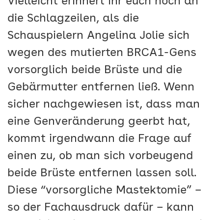
Vielleicht erinnert ihr euch noch an
die Schlagzeilen, als die
Schauspielern Angelina Jolie sich
wegen des mutierten BRCA1-Gens
vorsorglich beide Brüste und die
Gebärmutter entfernen ließ. Wenn
sicher nachgewiesen ist, dass man
eine Genveränderung geerbt hat,
kommt irgendwann die Frage auf
einen zu, ob man sich vorbeugend
beide Brüste entfernen lassen soll.
Diese “vorsorgliche Mastektomie” –
so der Fachausdruck dafür – kann