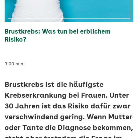
Brustkrebs: Was tun bei erblichem
Risiko?
3:00 min
Brustkrebs ist die häufigste
Krebserkrankung bei Frauen. Unter
30 Jahren ist das Risiko dafür zwar
verschwindend gering. Wenn Mutter
oder Tante die Diagnose bekommen,