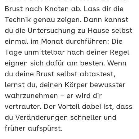
Brust nach Knoten ab. Lass dir die
Technik genau zeigen. Dann kannst
du die Untersuchung zu Hause selbst
einmal im Monat durchführen: Die
Tage unmittelbar nach deiner Regel
eignen sich dafür am besten. Wenn
du deine Brust selbst abtastest,
lernst du, deinen Körper bewusster
wahrzunehmen – er wird dir
vertrauter. Der Vorteil dabei ist, dass
du Veränderungen schneller und
früher aufspürst.