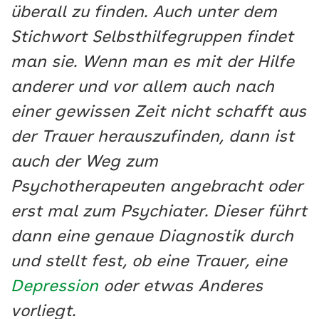
überall zu finden. Auch unter dem
Stichwort Selbsthilfegruppen findet
man sie. Wenn man es mit der Hilfe
anderer und vor allem auch nach
einer gewissen Zeit nicht schafft aus
der Trauer herauszufinden, dann ist
auch der Weg zum
Psychotherapeuten angebracht oder
erst mal zum Psychiater. Dieser führt
dann eine genaue Diagnostik durch
und stellt fest, ob eine Trauer, eine
Depression
oder etwas Anderes
vorliegt.