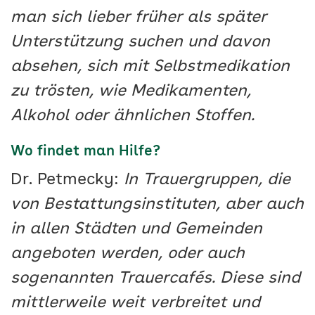
man sich lieber früher als später
Unterstützung suchen und davon
absehen, sich mit Selbstmedikation
zu trösten, wie Medikamenten,
Alkohol oder ähnlichen Stoffen.
Wo findet man Hilfe?
Dr. Petmecky:
In Trauergruppen, die
von Bestattungsinstituten, aber auch
in allen Städten und Gemeinden
angeboten werden, oder auch
sogenannten Trauercafés. Diese sind
mittlerweile weit verbreitet und