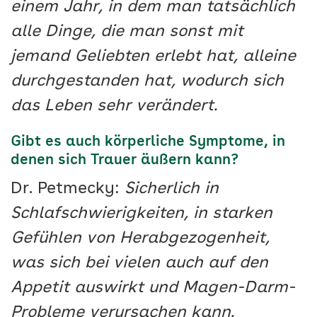
einem Jahr, in dem man tatsächlich
alle Dinge, die man sonst mit
jemand Geliebten erlebt hat, alleine
durchgestanden hat, wodurch sich
das Leben sehr verändert.
Gibt es auch körperliche Symptome, in
denen sich Trauer äußern kann?
Dr. Petmecky:
Sicherlich in
Schlafschwierigkeiten, in starken
Gefühlen von Herabgezogenheit,
was sich bei vielen auch auf den
Appetit auswirkt und Magen-Darm-
Probleme verursachen kann.