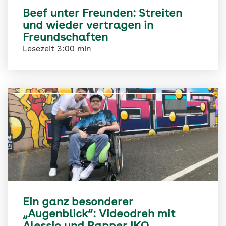
Beef unter Freunden: Streiten
und wieder vertragen in
Freundschaften
Lesezeit 3:00 min
Ein ganz besonderer
„Augenblick“: Videodreh mit