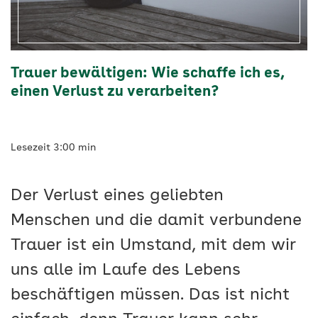
Vigozone
Trauer bewältigen: Wie schaffe ich es,
einen Verlust zu verarbeiten?
Lesezeit 3:00 min
Der Verlust eines geliebten
Menschen und die damit verbundene
Trauer ist ein Umstand, mit dem wir
uns alle im Laufe des Lebens
beschäftigen müssen. Das ist nicht