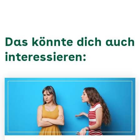
Das könnte dich auch
interessieren: