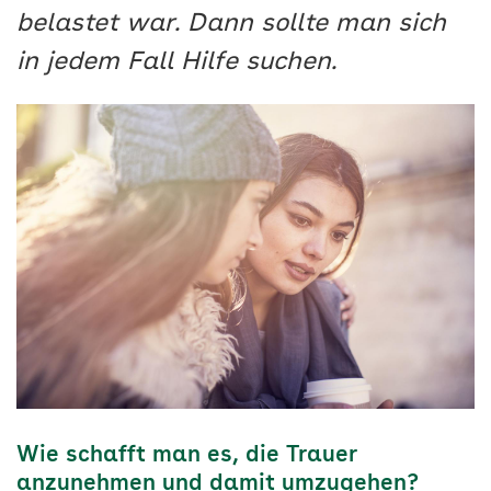
belastet war. Dann sollte man sich
in jedem Fall Hilfe suchen.
Wie schafft man es, die Trauer
anzunehmen und damit umzugehen?