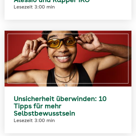
Alessio und Rapper IKO
Lesezeit 3:00 min
Unsicherheit überwinden: 10
Tipps für mehr
Selbstbewusstsein
Lesezeit 3:00 min