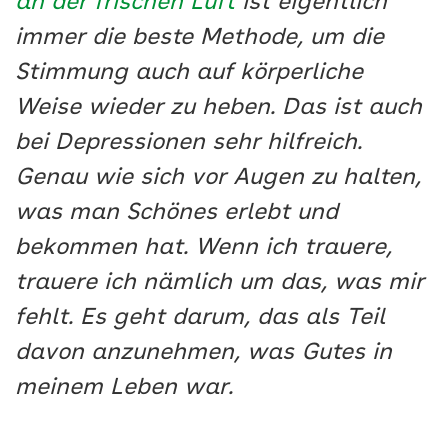
an der frischen Luft
ist eigentlich
immer die beste Methode, um die
Stimmung auch auf körperliche
Weise wieder zu heben. Das ist auch
bei Depressionen sehr hilfreich.
Genau wie sich vor Augen zu halten,
was man Schönes erlebt und
bekommen hat. Wenn ich trauere,
trauere ich nämlich um das, was mir
fehlt. Es geht darum, das als Teil
davon anzunehmen, was Gutes in
meinem Leben war.