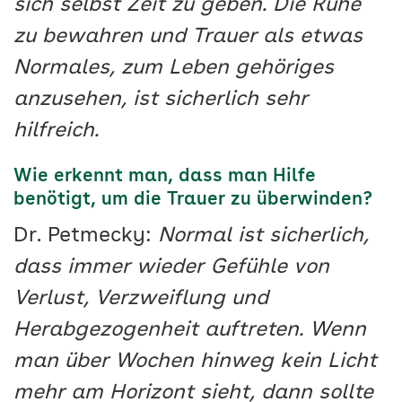
sich selbst Zeit zu geben. Die Ruhe
zu bewahren und Trauer als etwas
Normales, zum Leben gehöriges
anzusehen, ist sicherlich sehr
hilfreich.
Wie erkennt man, dass man Hilfe
benötigt, um die Trauer zu überwinden?
Dr. Petmecky:
Normal ist sicherlich,
dass immer wieder Gefühle von
Verlust, Verzweiflung und
Herabgezogenheit auftreten. Wenn
man über Wochen hinweg kein Licht
mehr am Horizont sieht, dann sollte