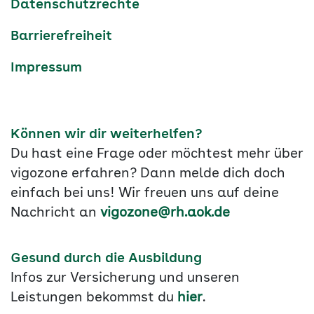
Datenschutzrechte
Barrierefreiheit
Impressum
Können wir dir weiterhelfen?
Du hast eine Frage oder möchtest mehr über
vigozone erfahren? Dann melde dich doch
einfach bei uns! Wir freuen uns auf deine
Nachricht an
vigozone@rh.aok.de
Gesund durch die Ausbildung
Infos zur Versicherung und unseren
Leistungen bekommst du
hier
.