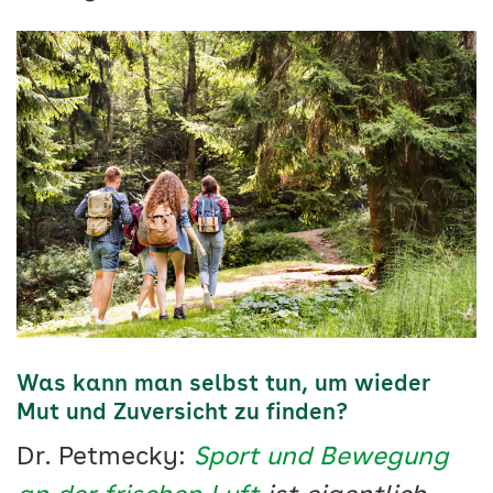
Was kann man selbst tun, um wieder
Mut und Zuversicht zu finden?
Dr. Petmecky:
Sport und Bewegung