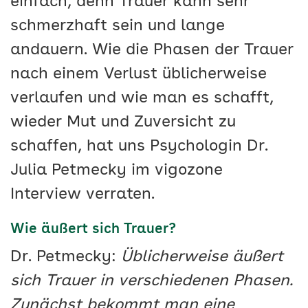
einfach, denn Trauer kann sehr
schmerzhaft sein und lange
andauern. Wie die Phasen der Trauer
nach einem Verlust üblicherweise
verlaufen und wie man es schafft,
wieder Mut und Zuversicht zu
schaffen, hat uns Psychologin Dr.
Julia Petmecky im vigozone
Interview verraten.
Wie äußert sich Trauer?
Dr. Petmecky:
Üblicherweise äußert
sich Trauer in verschiedenen Phasen.
Zunächst bekommt man eine