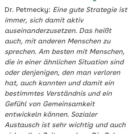
Dr. Petmecky:
Eine gute Strategie ist
immer, sich damit aktiv
auseinanderzusetzen. Das heißt
auch, mit anderen Menschen zu
sprechen. Am besten mit Menschen,
die in einer ähnlichen Situation sind
oder denjenigen, den man verloren
hat, auch kannten und damit ein
bestimmtes Verständnis und ein
Gefühl von Gemeinsamkeit
entwickeln können. Sozialer
Austausch ist sehr wichtig und auch