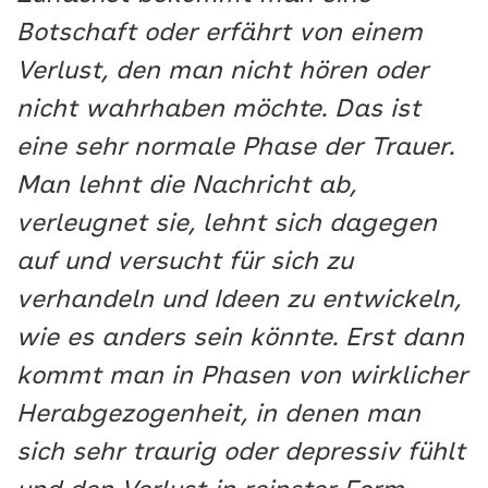
Botschaft oder erfährt von einem
Verlust, den man nicht hören oder
nicht wahrhaben möchte. Das ist
eine sehr normale Phase der Trauer.
Man lehnt die Nachricht ab,
verleugnet sie, lehnt sich dagegen
auf und versucht für sich zu
verhandeln und Ideen zu entwickeln,
wie es anders sein könnte. Erst dann
kommt man in Phasen von wirklicher
Herabgezogenheit, in denen man
sich sehr traurig oder depressiv fühlt