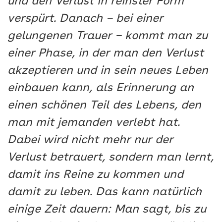
und den Verlust in reinster Form
verspürt. Danach – bei einer
gelungenen Trauer – kommt man zu
einer Phase, in der man den Verlust
akzeptieren und in sein neues Leben
einbauen kann, als Erinnerung an
einen schönen Teil des Lebens, den
man mit jemanden verlebt hat.
Dabei wird nicht mehr nur der
Verlust betrauert, sondern man lernt,
damit ins Reine zu kommen und
damit zu leben. Das kann natürlich
einige Zeit dauern: Man sagt, bis zu