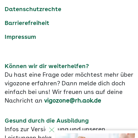
Datenschutzrechte
Barrierefreiheit
Impressum
Können wir dir weiterhelfen?
Du hast eine Frage oder möchtest mehr über
vigozone erfahren? Dann melde dich doch
einfach bei uns! Wir freuen uns auf deine
Nachricht an
vigozone@rh.aok.de
Gesund durch die Ausbildung
Infos zur Versicherung und unseren