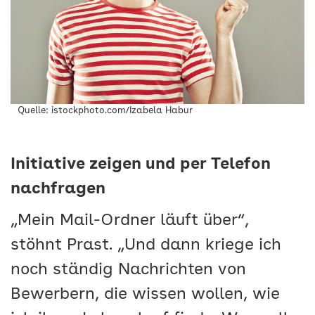
Quelle: istockphoto.com/Izabela Habur
Initiative zeigen und per Telefon
nachfragen
„Mein Mail-Ordner läuft über“,
stöhnt Prast. „Und dann kriege ich
noch ständig Nachrichten von
Bewerbern, die wissen wollen, wie