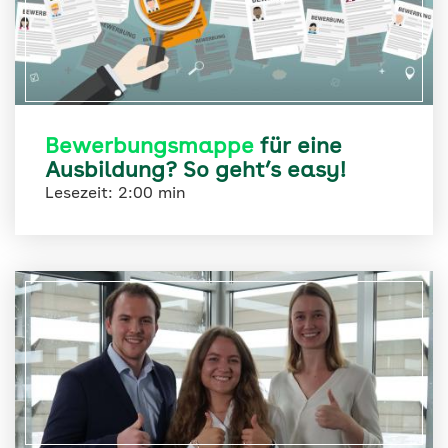
Bewerbungsmappe
für eine
Ausbildung? So geht’s easy!
Lesezeit: 2:00 min