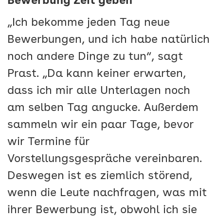
Bewerbung Zeit geben
„Ich bekomme jeden Tag neue
Bewerbungen, und ich habe natürlich
noch andere Dinge zu tun“, sagt
Prast. „Da kann keiner erwarten,
dass ich mir alle Unterlagen noch
am selben Tag angucke. Außerdem
sammeln wir ein paar Tage, bevor
wir Termine für
Vorstellungsgespräche vereinbaren.
Deswegen ist es ziemlich störend,
wenn die Leute nachfragen, was mit
ihrer Bewerbung ist, obwohl ich sie