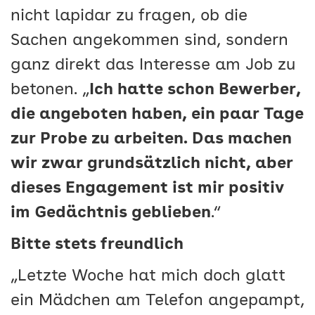
nicht lapidar zu fragen, ob die
Sachen angekommen sind, sondern
ganz direkt das Interesse am Job zu
betonen. „
Ich hatte schon Bewerber,
die angeboten haben, ein paar Tage
zur Probe zu arbeiten. Das machen
wir zwar grundsätzlich nicht, aber
dieses Engagement ist mir positiv
im Gedächtnis geblieben
.“
Bitte stets freundlich
„Letzte Woche hat mich doch glatt
ein Mädchen am Telefon angepampt,