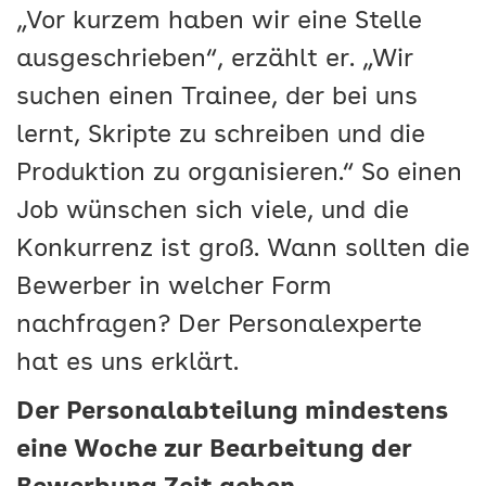
„Vor kurzem haben wir eine Stelle
ausgeschrieben“, erzählt er. „Wir
suchen einen Trainee, der bei uns
lernt, Skripte zu schreiben und die
Produktion zu organisieren.“ So einen
Job wünschen sich viele, und die
Konkurrenz ist groß. Wann sollten die
Bewerber in welcher Form
nachfragen? Der Personalexperte
hat es uns erklärt.
Der Personalabteilung mindestens
eine Woche zur Bearbeitung der