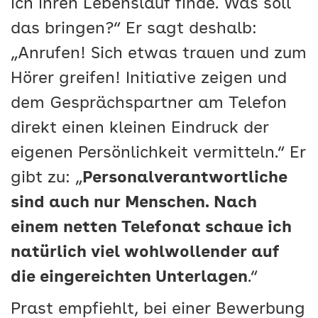
ich ihren Lebenslauf finde. Was soll
das bringen?“ Er sagt deshalb:
„Anrufen! Sich etwas trauen und zum
Hörer greifen! Initiative zeigen und
dem Gesprächspartner am Telefon
direkt einen kleinen Eindruck der
eigenen Persönlichkeit vermitteln.“ Er
gibt zu: „
Personalverantwortliche
sind auch nur Menschen. Nach
einem netten Telefonat schaue ich
natürlich viel wohlwollender auf
die eingereichten Unterlagen
.“
Prast empfiehlt, bei einer Bewerbung