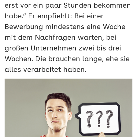
erst vor ein paar Stunden bekommen
habe.“ Er empfiehlt: Bei einer
Bewerbung mindestens eine Woche
mit dem Nachfragen warten, bei
großen Unternehmen zwei bis drei
Wochen. Die brauchen lange, ehe sie
alles verarbeitet haben.