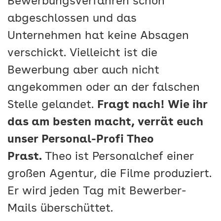
Bewerbungsverfahren schon
abgeschlossen und das
Unternehmen hat keine Absagen
verschickt. Vielleicht ist die
Bewerbung aber auch nicht
angekommen oder an der falschen
Stelle gelandet.
Fragt nach! Wie ihr
das am besten macht, verrät euch
unser Personal-Profi Theo
Prast.
Theo ist Personalchef einer
großen Agentur, die Filme produziert.
Er wird jeden Tag mit Bewerber-
Mails überschüttet.