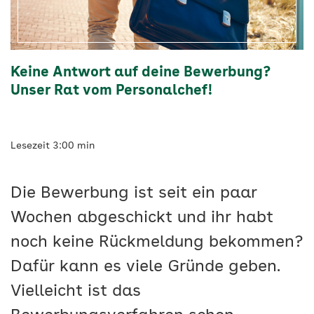
Keine Antwort auf deine Bewerbung?
Unser Rat vom Personalchef!
Lesezeit 3:00 min
Die Bewerbung ist seit ein paar
Wochen abgeschickt und ihr habt
noch keine Rückmeldung bekommen?
Dafür kann es viele Gründe geben.
Vielleicht ist das