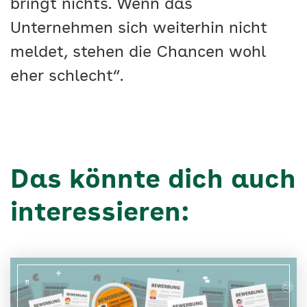
bringt nichts. Wenn das
Unternehmen sich weiterhin nicht
meldet, stehen die Chancen wohl
eher schlecht“.
Das könnte dich auch
interessieren: