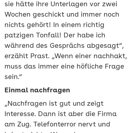
sie hätte ihre Unterlagen vor zwei
Wochen geschickt und immer noch
nichts gehört! In einem richtig
patzigen Tonfall! Der habe ich
während des Gesprächs abgesagt“,
erzählt Prast. „Wenn einer nachhakt,
muss das immer eine höfliche Frage
sein.“
Einmal nachfragen
„Nachfragen ist gut und zeigt
Interesse. Dann ist aber die Firma
am Zug. Telefonterror nervt und