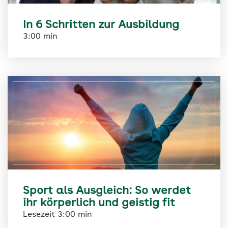
In 6 Schritten zur Ausbildung
3:00 min
Sport als Ausgleich: So werdet
ihr körperlich und geistig fit
Lesezeit 3:00 min