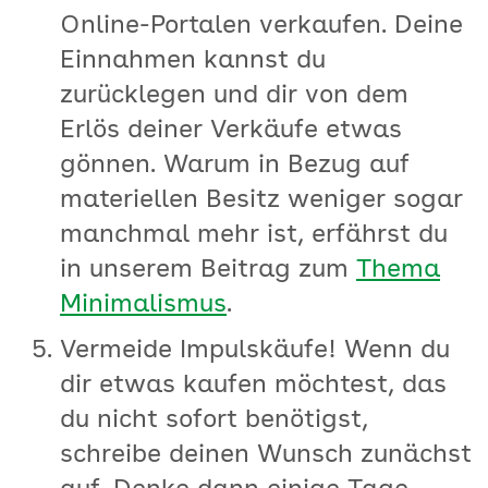
Online-Portalen verkaufen. Deine
Einnahmen kannst du
zurücklegen und dir von dem
Erlös deiner Verkäufe etwas
gönnen. Warum in Bezug auf
materiellen Besitz weniger sogar
manchmal mehr ist, erfährst du
in unserem Beitrag zum
Thema
Minimalismus
.
Vermeide Impulskäufe! Wenn du
dir etwas kaufen möchtest, das
du nicht sofort benötigst,
schreibe deinen Wunsch zunächst