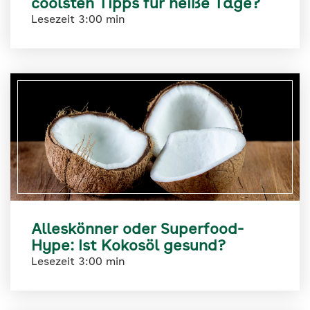
coolsten Tipps für heiße Tage?
Lesezeit 3:00 min
Alleskönner oder Superfood-
Hype: Ist Kokosöl gesund?
Lesezeit 3:00 min