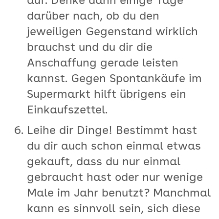
auf. Denke dann einige Tage
darüber nach, ob du den
jeweiligen Gegenstand wirklich
brauchst und du dir die
Anschaffung gerade leisten
kannst. Gegen Spontankäufe im
Supermarkt hilft übrigens ein
Einkaufszettel.
Leihe dir Dinge! Bestimmt hast
du dir auch schon einmal etwas
gekauft, dass du nur einmal
gebraucht hast oder nur wenige
Male im Jahr benutzt? Manchmal
kann es sinnvoll sein, sich diese