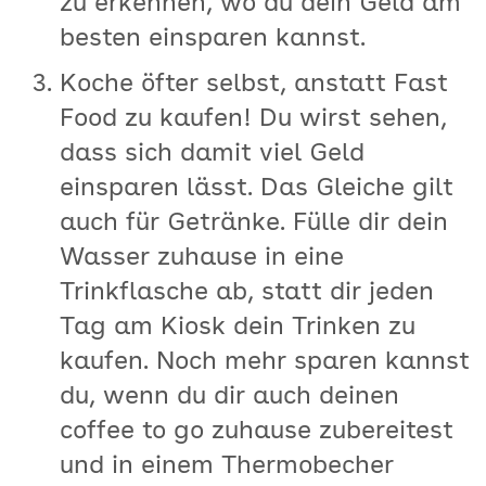
zu erkennen, wo du dein Geld am
besten einsparen kannst.
Koche öfter selbst, anstatt Fast
Food zu kaufen! Du wirst sehen,
dass sich damit viel Geld
einsparen lässt. Das Gleiche gilt
auch für Getränke. Fülle dir dein
Wasser zuhause in eine
Trinkflasche ab, statt dir jeden
Tag am Kiosk dein Trinken zu
kaufen. Noch mehr sparen kannst
du, wenn du dir auch deinen
coffee to go zuhause zubereitest
und in einem Thermobecher