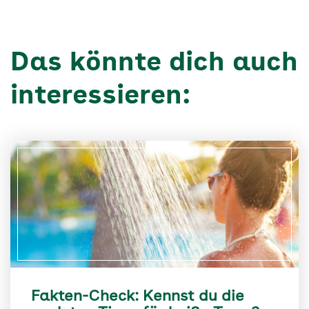
Das könnte dich auch
interessieren:
Fakten-Check: Kennst du die