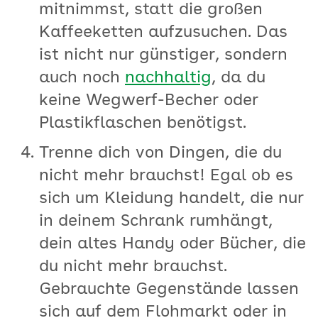
mitnimmst, statt die großen
Kaffeeketten aufzusuchen. Das
ist nicht nur günstiger, sondern
auch noch
nachhaltig
, da du
keine Wegwerf-Becher oder
Plastikflaschen benötigst.
Trenne dich von Dingen, die du
nicht mehr brauchst! Egal ob es
sich um Kleidung handelt, die nur
in deinem Schrank rumhängt,
dein altes Handy oder Bücher, die
du nicht mehr brauchst.
Gebrauchte Gegenstände lassen
sich auf dem Flohmarkt oder in