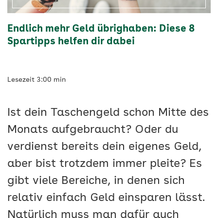
Vigozone
Endlich mehr Geld übrighaben: Diese 8
Spartipps helfen dir dabei
Lesezeit 3:00 min
Ist dein Taschengeld schon Mitte des
Monats aufgebraucht? Oder du
verdienst bereits dein eigenes Geld,
aber bist trotzdem immer pleite? Es
gibt viele Bereiche, in denen sich
relativ einfach Geld einsparen lässt.
Natürlich muss man dafür auch