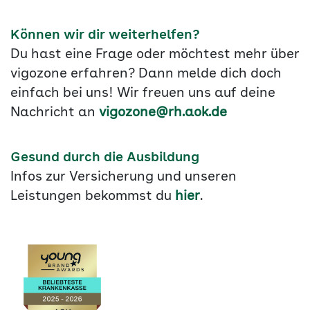
Können wir dir weiterhelfen?
Du hast eine Frage oder möchtest mehr über
vigozone erfahren? Dann melde dich doch
einfach bei uns! Wir freuen uns auf deine
Nachricht an
vigozone@rh.aok.de
Gesund durch die Ausbildung
Infos zur Versicherung und unseren
Leistungen bekommst du
hier
.