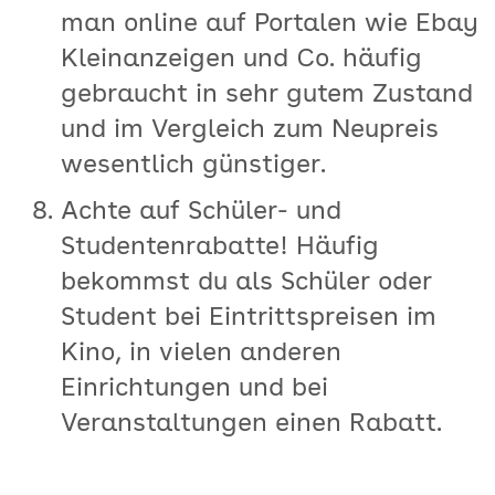
man online auf Portalen wie Ebay
Kleinanzeigen und Co. häufig
gebraucht in sehr gutem Zustand
und im Vergleich zum Neupreis
wesentlich günstiger.
Achte auf Schüler- und
Studentenrabatte! Häufig
bekommst du als Schüler oder
Student bei Eintrittspreisen im
Kino, in vielen anderen
Einrichtungen und bei
Veranstaltungen einen Rabatt.