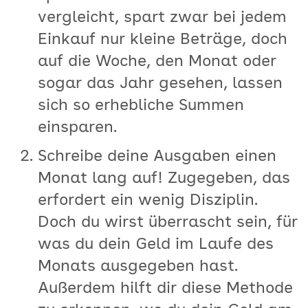
vergleicht, spart zwar bei jedem
Einkauf nur kleine Beträge, doch
auf die Woche, den Monat oder
sogar das Jahr gesehen, lassen
sich so erhebliche Summen
einsparen.
Schreibe deine Ausgaben einen
Monat lang auf! Zugegeben, das
erfordert ein wenig Disziplin.
Doch du wirst überrascht sein, für
was du dein Geld im Laufe des
Monats ausgegeben hast.
Außerdem hilft dir diese Methode