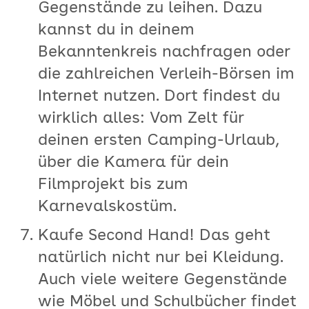
Gegenstände zu leihen. Dazu
kannst du in deinem
Bekanntenkreis nachfragen oder
die zahlreichen Verleih-Börsen im
Internet nutzen. Dort findest du
wirklich alles: Vom Zelt für
deinen ersten Camping-Urlaub,
über die Kamera für dein
Filmprojekt bis zum
Karnevalskostüm.
Kaufe Second Hand! Das geht
natürlich nicht nur bei Kleidung.
Auch viele weitere Gegenstände
wie Möbel und Schulbücher findet