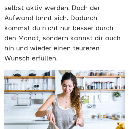
selbst aktiv werden. Doch der
Aufwand lohnt sich. Dadurch
kommst du nicht nur besser durch
den Monat, sondern kannst dir auch
hin und wieder einen teureren
Wunsch erfüllen.