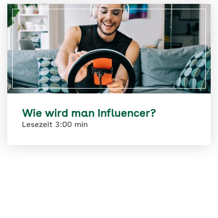
Wie wird man Influencer?
Lesezeit 3:00 min