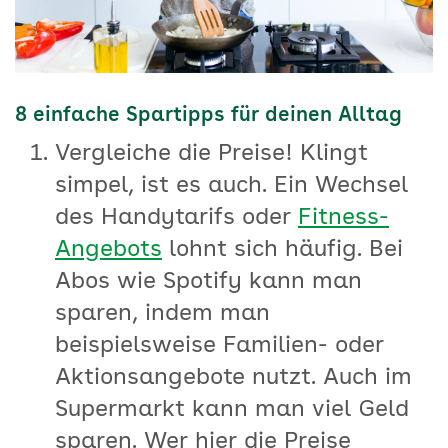
8 einfache Spartipps für deinen Alltag
Vergleiche die Preise! Klingt
simpel, ist es auch. Ein Wechsel
des Handytarifs oder
Fitness-
Angebots
lohnt sich häufig. Bei
Abos wie Spotify kann man
sparen, indem man
beispielsweise Familien- oder
Aktionsangebote nutzt. Auch im
Supermarkt kann man viel Geld
sparen. Wer hier die Preise