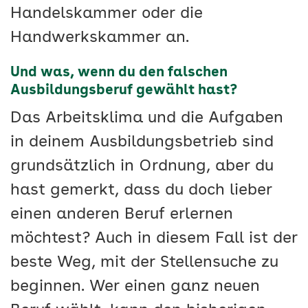
Handelskammer oder die
Handwerkskammer an.
Und was, wenn du den falschen
Ausbildungsberuf gewählt hast?
Das Arbeitsklima und die Aufgaben
in deinem Ausbildungsbetrieb sind
grundsätzlich in Ordnung, aber du
hast gemerkt, dass du doch lieber
einen anderen Beruf erlernen
möchtest? Auch in diesem Fall ist der
beste Weg, mit der Stellensuche zu
beginnen. Wer einen ganz neuen