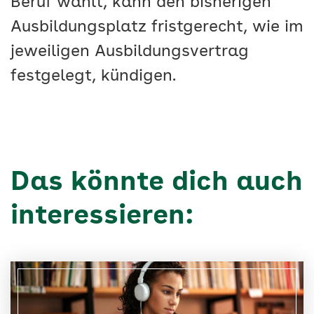
Beruf wählt, kann den bisherigen
Ausbildungsplatz fristgerecht, wie im
jeweiligen Ausbildungsvertrag
festgelegt, kündigen.
Das könnte dich auch
interessieren: