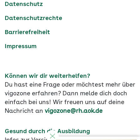
Datenschutz
Datenschutzrechte
Barrierefreiheit
Impressum
Können wir dir weiterhelfen?
Du hast eine Frage oder möchtest mehr über
vigozone erfahren? Dann melde dich doch
einfach bei uns! Wir freuen uns auf deine
Nachricht an
vigozone@rh.aok.de
Gesund durch die Ausbildung