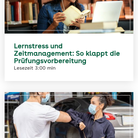
Lernstress und
Zeitmanagement: So klappt die
Prüfungsvorbereitung
Lesezeit 3:00 min