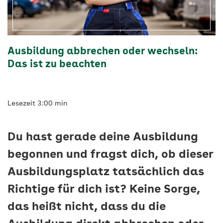
Ausbildung abbrechen oder wechseln:
Das ist zu beachten
Lesezeit 3:00 min
Du hast gerade deine Ausbildung
begonnen und fragst dich, ob dieser
Ausbildungsplatz tatsächlich das
Richtige für dich ist? Keine Sorge,
das heißt nicht, dass du die