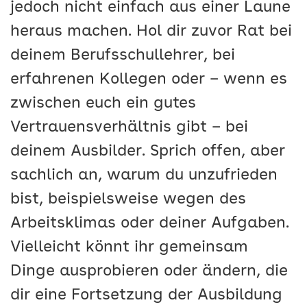
jedoch nicht einfach aus einer Laune
heraus machen. Hol dir zuvor Rat bei
deinem Berufsschullehrer, bei
erfahrenen Kollegen oder – wenn es
zwischen euch ein gutes
Vertrauensverhältnis gibt – bei
deinem Ausbilder. Sprich offen, aber
sachlich an, warum du unzufrieden
bist, beispielsweise wegen des
Arbeitsklimas oder deiner Aufgaben.
Vielleicht könnt ihr gemeinsam
Dinge ausprobieren oder ändern, die
dir eine Fortsetzung der Ausbildung