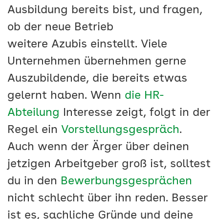
Ausbildung bereits bist, und fragen,
ob der neue Betrieb
weitere Azubis einstellt. Viele
Unternehmen übernehmen gerne
Auszubildende, die bereits etwas
gelernt haben. Wenn
die HR-
Abteilung
Interesse zeigt, folgt in der
Regel ein
Vorstellungsgespräch
.
Auch wenn der Ärger über deinen
jetzigen Arbeitgeber groß ist, solltest
du in den
Bewerbungsgesprächen
nicht schlecht über ihn reden. Besser
ist es, sachliche Gründe und deine