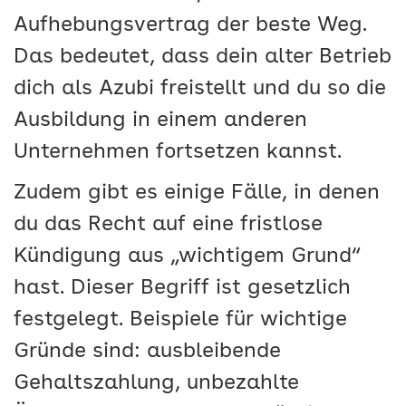
Aufhebungsvertrag der beste Weg.
Das bedeutet, dass dein alter Betrieb
dich als Azubi freistellt und du so die
Ausbildung in einem anderen
Unternehmen fortsetzen kannst.
Zudem gibt es einige Fälle, in denen
du das Recht auf eine fristlose
Kündigung aus „wichtigem Grund“
hast. Dieser Begriff ist gesetzlich
festgelegt. Beispiele für wichtige
Gründe sind: ausbleibende
Gehaltszahlung, unbezahlte