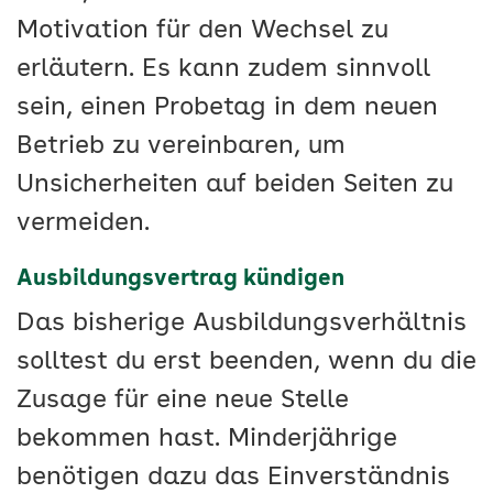
Motivation für den Wechsel zu
erläutern. Es kann zudem sinnvoll
sein, einen Probetag in dem neuen
Betrieb zu vereinbaren, um
Unsicherheiten auf beiden Seiten zu
vermeiden.
Ausbildungsvertrag kündigen
Das bisherige Ausbildungsverhältnis
solltest du erst beenden, wenn du die
Zusage für eine neue Stelle
bekommen hast. Minderjährige
benötigen dazu das Einverständnis