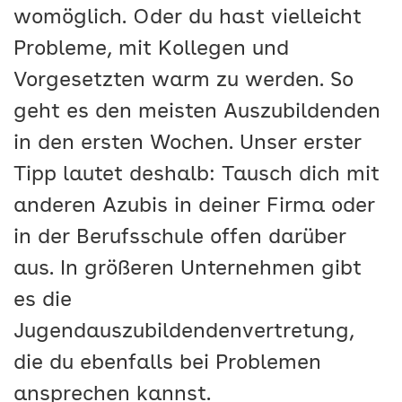
womöglich. Oder du hast vielleicht
Probleme, mit Kollegen und
Vorgesetzten warm zu werden. So
geht es den meisten Auszubildenden
in den ersten Wochen. Unser erster
Tipp lautet deshalb: Tausch dich mit
anderen Azubis in deiner Firma oder
in der Berufsschule offen darüber
aus. In größeren Unternehmen gibt
es die
Jugendauszubildendenvertretung,
die du ebenfalls bei Problemen
ansprechen kannst.