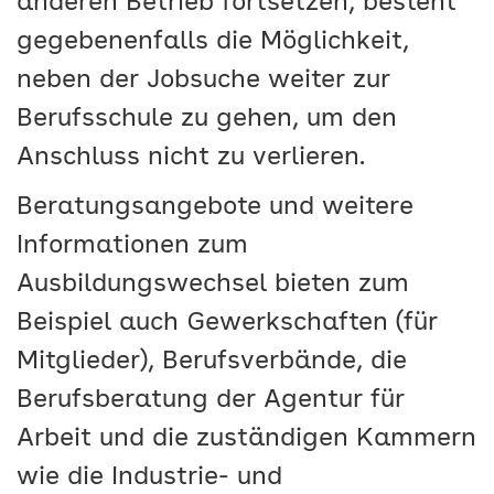
anderen Betrieb fortsetzen, besteht
gegebenenfalls die Möglichkeit,
neben der Jobsuche weiter zur
Berufsschule zu gehen, um den
Anschluss nicht zu verlieren.
Beratungsangebote und weitere
Informationen zum
Ausbildungswechsel bieten zum
Beispiel auch Gewerkschaften (für
Mitglieder), Berufsverbände, die
Berufsberatung der Agentur für
Arbeit und die zuständigen Kammern
wie die Industrie- und