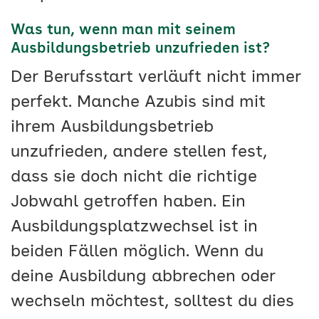
Was tun, wenn man mit seinem
Ausbildungsbetrieb unzufrieden ist?
Der Berufsstart verläuft nicht immer
perfekt. Manche Azubis sind mit
ihrem Ausbildungsbetrieb
unzufrieden, andere stellen fest,
dass sie doch nicht die richtige
Jobwahl getroffen haben. Ein
Ausbildungsplatzwechsel ist in
beiden Fällen möglich. Wenn du
deine Ausbildung abbrechen oder
wechseln möchtest, solltest du dies