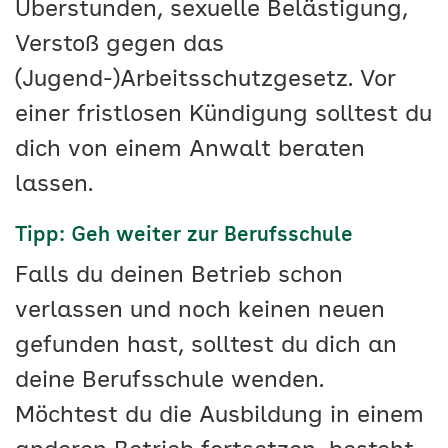
Überstunden, sexuelle Belästigung,
Verstoß gegen das
(Jugend-)Arbeitsschutzgesetz. Vor
einer fristlosen Kündigung solltest du
dich von einem Anwalt beraten
lassen.
Tipp: Geh weiter zur Berufsschule
Falls du deinen Betrieb schon
verlassen und noch keinen neuen
gefunden hast, solltest du dich an
deine Berufsschule wenden.
Möchtest du die Ausbildung in einem