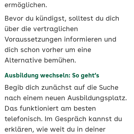
ermöglichen.
Bevor du kündigst, solltest du dich
über die vertraglichen
Voraussetzungen informieren und
dich schon vorher um eine
Alternative bemühen.
Ausbildung wechseln: So geht’s
Begib dich zunächst auf die Suche
nach einem neuen Ausbildungsplatz.
Das funktioniert am besten
telefonisch. Im Gespräch kannst du
erklären, wie weit du in deiner