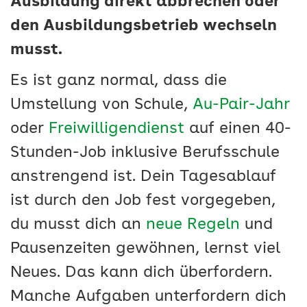
Ausbildung direkt abbrechen oder
den Ausbildungsbetrieb wechseln
musst.
Es ist ganz normal, dass die
Umstellung von Schule,
Au-Pair-Jahr
oder
Freiwilligendienst
auf einen 40-
Stunden-Job inklusive Berufsschule
anstrengend ist. Dein Tagesablauf
ist durch den Job fest vorgegeben,
du musst dich an
neue Regeln
und
Pausenzeiten gewöhnen, lernst viel
Neues. Das kann dich überfordern.
Manche Aufgaben unterfordern dich