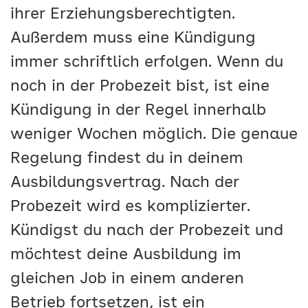
ihrer Erziehungsberechtigten.
Außerdem muss eine Kündigung
immer schriftlich erfolgen. Wenn du
noch in der Probezeit bist, ist eine
Kündigung in der Regel innerhalb
weniger Wochen möglich. Die genaue
Regelung findest du in deinem
Ausbildungsvertrag. Nach der
Probezeit wird es komplizierter.
Kündigst du nach der Probezeit und
möchtest deine Ausbildung im
gleichen Job in einem anderen
Betrieb fortsetzen, ist ein