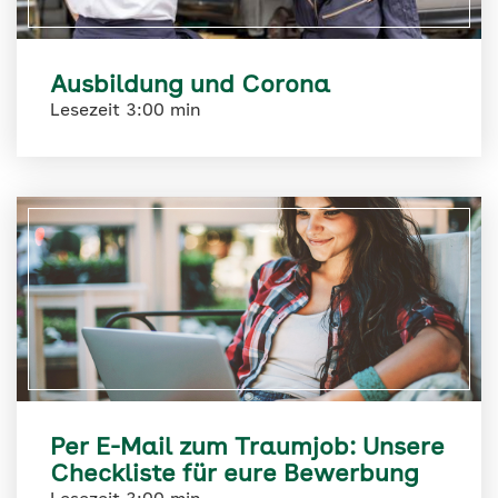
Ausbildung und Corona
Lesezeit 3:00 min
Per E-Mail zum Traumjob: Unsere
Checkliste für eure Bewerbung