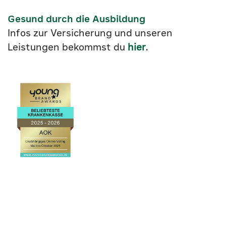
Gesund durch die Ausbildung
Infos zur Versicherung und unseren
Leistungen bekommst du
hier
.
Link
©2026