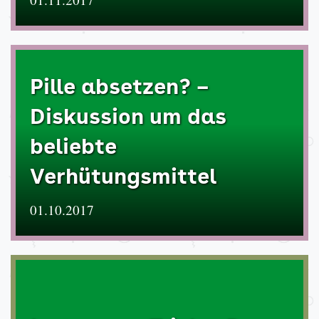
Pille absetzen? –
Diskussion um das
beliebte
Verhütungsmittel
01.10.2017