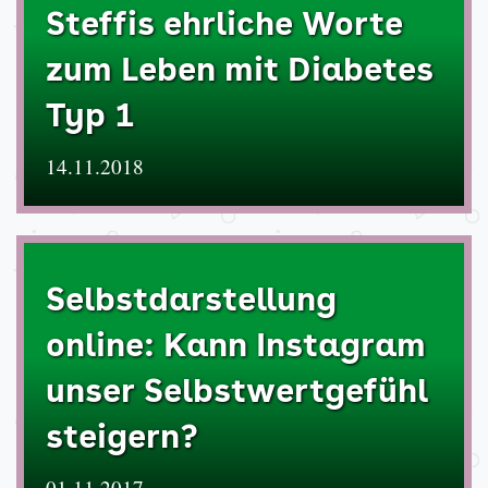
Steffis ehrliche Worte
zum Leben mit Diabetes
Typ 1
14.11.2018
Selbstdarstellung
online: Kann Instagram
unser Selbstwertgefühl
steigern?
01.11.2017