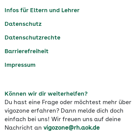
Navigation
Infos für Eltern und Lehrer
Datenschutz
Datenschutzrechte
Barrierefreiheit
Impressum
Können wir dir weiterhelfen?
Du hast eine Frage oder möchtest mehr über
vigozone erfahren? Dann melde dich doch
einfach bei uns! Wir freuen uns auf deine
Nachricht an
vigozone@rh.aok.de