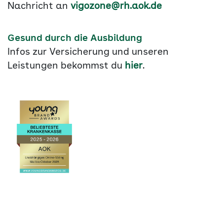
Nachricht an
vigozone@rh.aok.de
Gesund durch die Ausbildung
Infos zur Versicherung und unseren
Leistungen bekommst du
hier
.