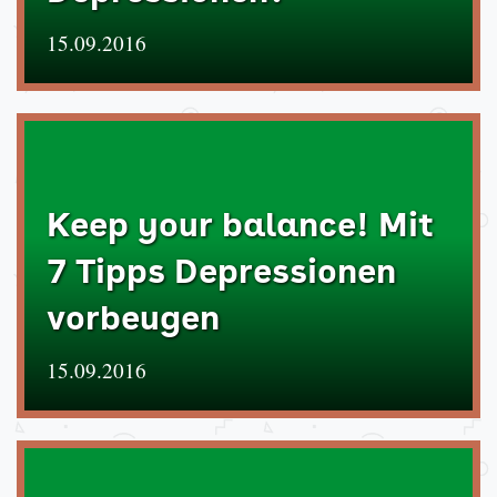
15.09.2016
Keep your balance! Mit
7 Tipps Depressionen
vorbeugen
15.09.2016