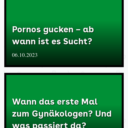
Pornos gucken – ab
wann ist es Sucht?
06.10.2023
Wann das erste Mal
zum Gynäkologen? Und
was passiert da?