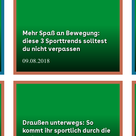
Mehr Spaß an Bewegung:
diese 3 Sporttrends solltest
du nicht verpassen
09.08.2018
Draußen unterwegs: So
kommt ihr sportlich durch die