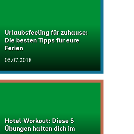
Urlaubsfeeling für zuhause:
Die besten Tipps für eure
Ferien
05.07.2018
Hotel-Workout: Diese 5
Übungen halten dich im