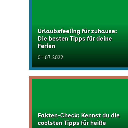
Urlaubsfeeling für zuhause:
Die besten Tipps für deine
Ferien
01.07.2022
Fakten-Check: Kennst du die
coolsten Tipps für heiße