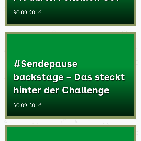
30.09.2016
#Sendepause
backstage – Das steckt
hinter der Challenge
30.09.2016