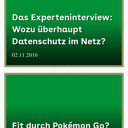
Das Experteninterview:
Wozu überhaupt
Datenschutz im Netz?
02.11.2016
Fit durch Pokémon Go?