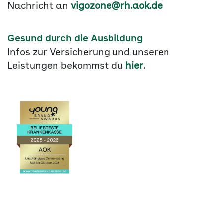
Nachricht an
vigozone@rh.aok.de
Gesund durch die Ausbildung
Infos zur Versicherung und unseren
Leistungen bekommst du
hier
.