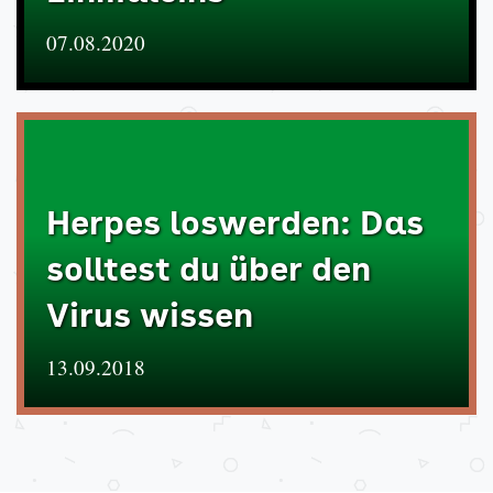
07.08.2020
Herpes loswerden: Das
solltest du über den
Virus wissen
13.09.2018