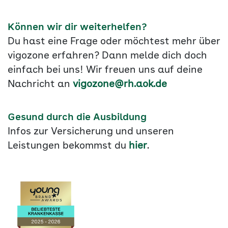
Können wir dir weiterhelfen?
Du hast eine Frage oder möchtest mehr über
vigozone erfahren? Dann melde dich doch
einfach bei uns! Wir freuen uns auf deine
Nachricht an
vigozone@rh.aok.de
Gesund durch die Ausbildung
Infos zur Versicherung und unseren
Leistungen bekommst du
hier
.