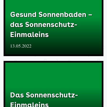
Gesund Sonnenbaden –
das Sonnenschutz-
Einmaleins
13.05.2022
Das Sonnenschutz-
Einmaleins