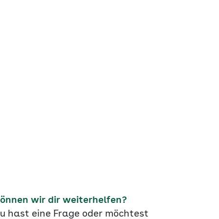
önnen wir dir weiterhelfen?
u hast eine Frage oder möchtest