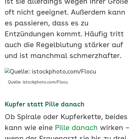
ist sie allerdings wegen ihrer Größe
oft nicht geeignet. Außerdem kann
es passieren, dass es zu
Entzündungen kommt. Häufig tritt
auch die Regelblutung stärker auf
und ist manchmal schmerzhafter.
Quelle: istockphoto.com/Flocu
Kupfer statt Pille danach
Ob Spirale oder Kupferkette, beides
kann wie eine
Pille danach
wirken –