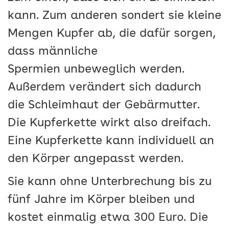
kann. Zum anderen sondert sie kleine
Mengen Kupfer ab, die dafür sorgen,
dass männliche
Spermien unbeweglich werden.
Außerdem verändert sich dadurch
die Schleimhaut der Gebärmutter.
Die Kupferkette wirkt also dreifach.
Eine Kupferkette kann individuell an
den Körper angepasst werden.
Sie kann ohne Unterbrechung bis zu
fünf Jahre im Körper bleiben und
kostet einmalig etwa 300 Euro. Die