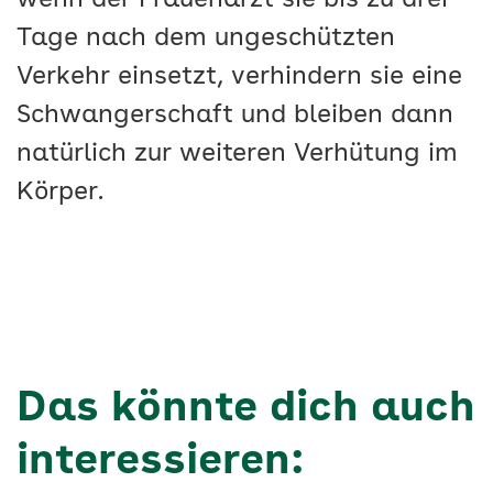
wenn der Frauenarzt sie bis zu drei
Tage nach dem ungeschützten
Verkehr einsetzt, verhindern sie eine
Schwangerschaft und bleiben dann
natürlich zur weiteren Verhütung im
Körper.
Das könnte dich auch
interessieren: