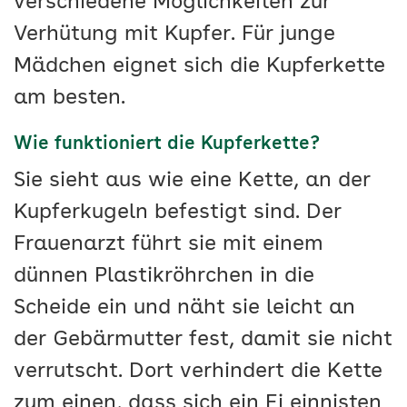
verschiedene Möglichkeiten zur
Verhütung mit Kupfer. Für junge
Mädchen eignet sich die Kupferkette
am besten.
Wie funktioniert die Kupferkette?
Sie sieht aus wie eine Kette, an der
Kupferkugeln befestigt sind. Der
Frauenarzt führt sie mit einem
dünnen Plastikröhrchen in die
Scheide ein und näht sie leicht an
der Gebärmutter fest, damit sie nicht
verrutscht. Dort verhindert die Kette
zum einen, dass sich ein Ei einnisten