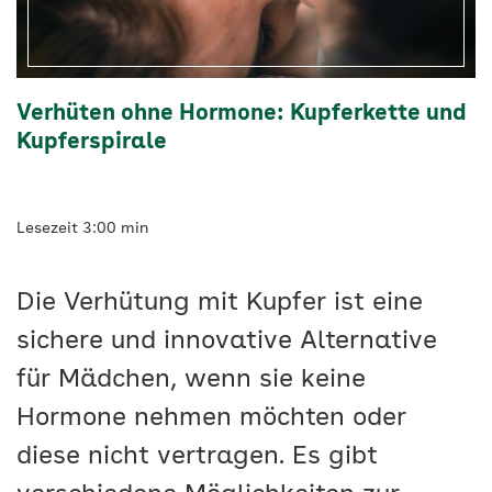
Verhüten ohne Hormone: Kupferkette und
Kupferspirale
Lesezeit 3:00 min
Die Verhütung mit Kupfer ist eine
sichere und innovative Alternative
für Mädchen, wenn sie keine
Hormone nehmen möchten oder
diese nicht vertragen. Es gibt