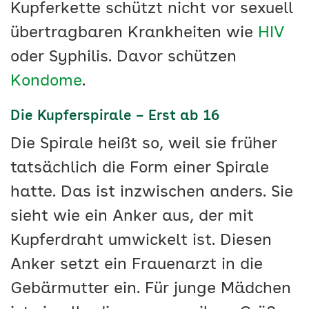
Kupferkette schützt nicht vor sexuell
übertragbaren Krankheiten wie
HIV
oder Syphilis. Davor schützen
Kondome
.
Die Kupferspirale – Erst ab 16
Die Spirale heißt so, weil sie früher
tatsächlich die Form einer Spirale
hatte. Das ist inzwischen anders. Sie
sieht wie ein Anker aus, der mit
Kupferdraht umwickelt ist. Diesen
Anker setzt ein Frauenarzt in die
Gebärmutter ein. Für junge Mädchen