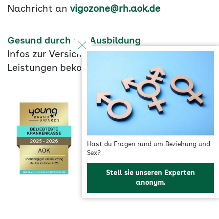
Nachricht an
vigozone@rh.aok.de
Gesund durch die Ausbildung
Infos zur Versicherung und unseren
Leistungen bekommst du
hier
.
Hast du Fragen rund um Beziehung und
Sex?
Stell sie unseren Experten
anonym.