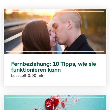
Fernbeziehung: 10 Tipps, wie sie
funktionieren kann
Lesezeit 3:00 min