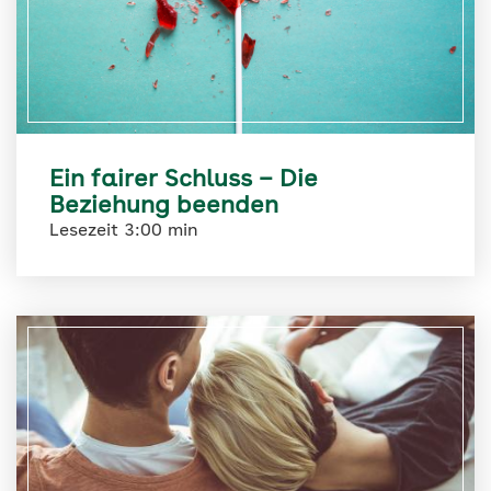
Ein fairer Schluss – Die
Beziehung beenden
Lesezeit 3:00 min