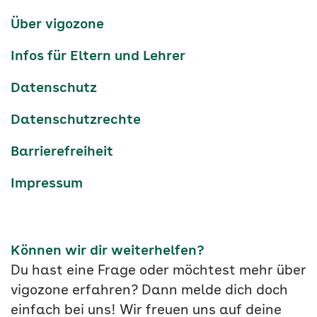
Services-
Über vigozone
Navigation
Infos für Eltern und Lehrer
Datenschutz
Datenschutzrechte
Barrierefreiheit
Impressum
Können wir dir weiterhelfen?
Du hast eine Frage oder möchtest mehr über
vigozone erfahren? Dann melde dich doch
einfach bei uns! Wir freuen uns auf deine