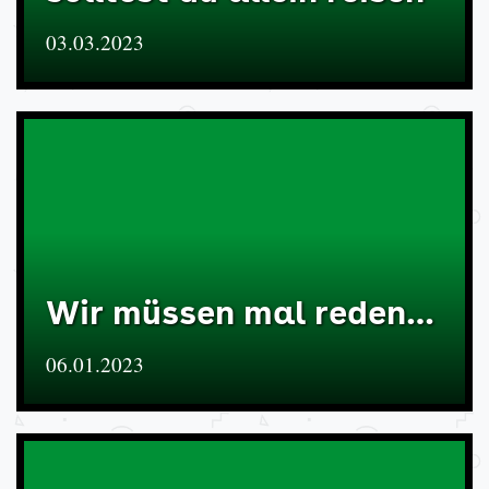
03.03.2023
Wir müssen mal reden…
06.01.2023