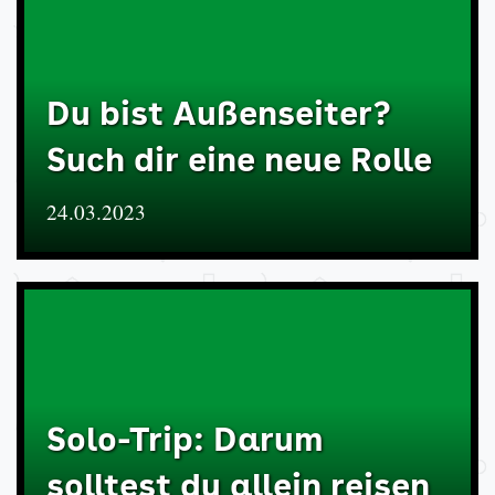
Du bist Außenseiter?
Such dir eine neue Rolle
24.03.2023
Solo-Trip: Darum
solltest du allein reisen