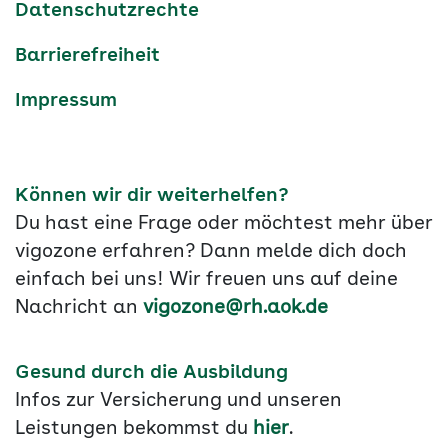
Datenschutzrechte
Barrierefreiheit
Impressum
Können wir dir weiterhelfen?
Du hast eine Frage oder möchtest mehr über
vigozone erfahren? Dann melde dich doch
einfach bei uns! Wir freuen uns auf deine
Nachricht an
vigozone@rh.aok.de
Gesund durch die Ausbildung
Infos zur Versicherung und unseren
Leistungen bekommst du
hier
.