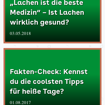
„Lachen ist die beste
Medizin“ – Ist Lachen
wirklich gesund?
03.05.2018
Fakten-Check: Kennst
du die coolsten Tipps
für heiße Tage?
01.08.2017