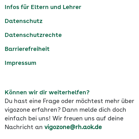
Navigation
Infos für Eltern und Lehrer
Datenschutz
Datenschutzrechte
Barrierefreiheit
Impressum
Können wir dir weiterhelfen?
Du hast eine Frage oder möchtest mehr über
vigozone erfahren? Dann melde dich doch
einfach bei uns! Wir freuen uns auf deine
Nachricht an
vigozone@rh.aok.de