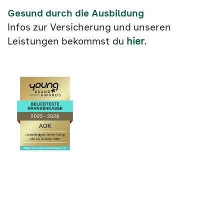
Gesund durch die Ausbildung
Infos zur Versicherung und unseren
Leistungen bekommst du
hier
.
Link
©2026
zu