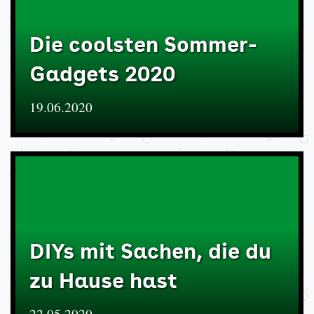
Die coolsten Sommer-
Gadgets 2020
19.06.2020
DIYs mit Sachen, die du
zu Hause hast
22.05.2020