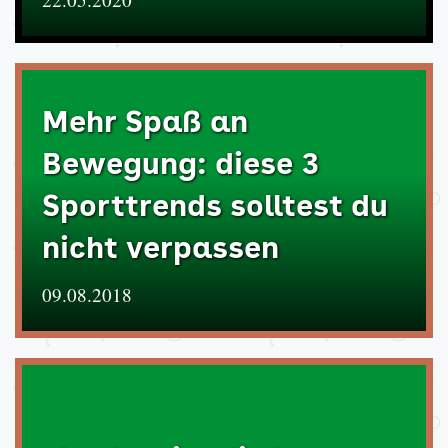
Mehr Spaß an
Bewegung: diese 3
Sporttrends solltest du
nicht verpassen
09.08.2018