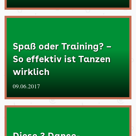
Spaß oder Training? –
So effektiv ist Tanzen
wirklich
09.06.2017