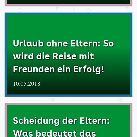
Urlaub ohne Eltern: So
wird die Reise mit
Freunden ein Erfolg!
10.05.2018
Scheidung der Eltern:
Was bedeutet das