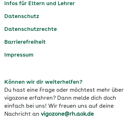
Infos für Eltern und Lehrer
Datenschutz
Datenschutzrechte
Barrierefreiheit
Impressum
Können wir dir weiterhelfen?
Du hast eine Frage oder möchtest mehr über
vigozone erfahren? Dann melde dich doch
einfach bei uns! Wir freuen uns auf deine
Nachricht an
vigozone@rh.aok.de