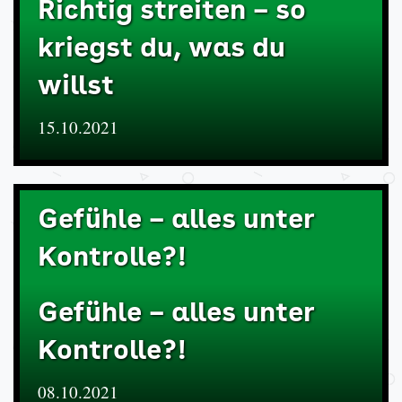
Richtig streiten – so
kriegst du, was du
willst
15.10.2021
Gefühle – alles unter
Kontrolle?!
Gefühle – alles unter
Kontrolle?!
08.10.2021