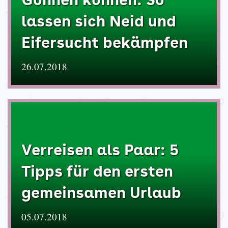
Gönnen können: So
lassen sich Neid und
Eifersucht bekämpfen
26.07.2018
Verreisen als Paar: 5
Tipps für den ersten
gemeinsamen Urlaub
05.07.2018