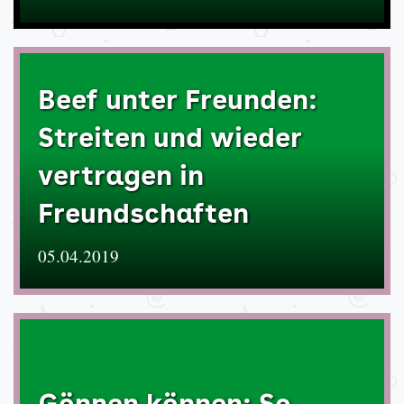
Beef unter Freunden:
Streiten und wieder
vertragen in
Freundschaften
05.04.2019