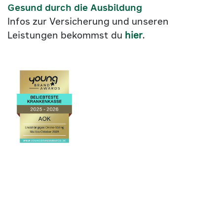
Gesund durch die Ausbildung
Infos zur Versicherung und unseren
Leistungen bekommst du
hier
.
Link
©2026
zu