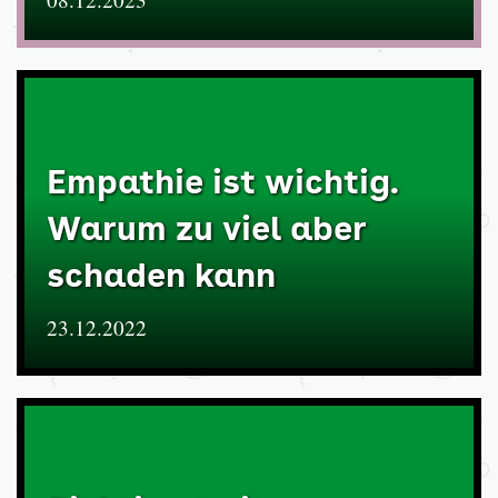
Empathie ist wichtig.
Warum zu viel aber
schaden kann
23.12.2022