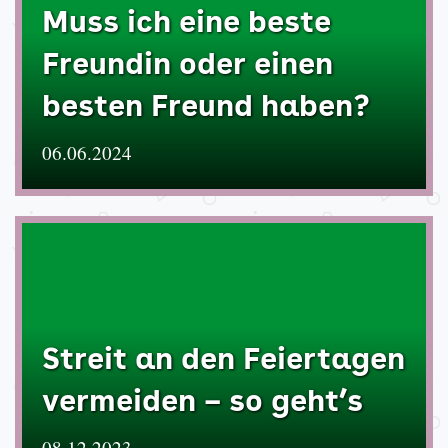
Muss ich eine beste
Freundin oder einen
besten Freund haben?
06.06.2024
Streit an den Feiertagen
vermeiden – so geht’s
08.12.2023