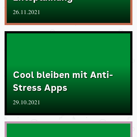
26.11.2021
Cool bleiben mit Anti-
Stress Apps
29.10.2021