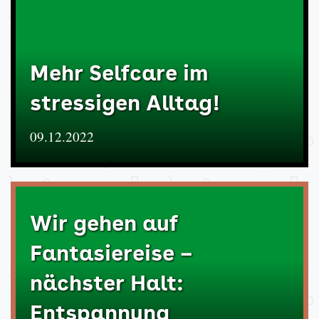
Mehr Selfcare im
stressigen Alltag!
09.12.2022
Wir gehen auf
Fantasiereise –
nächster Halt:
Entspannung