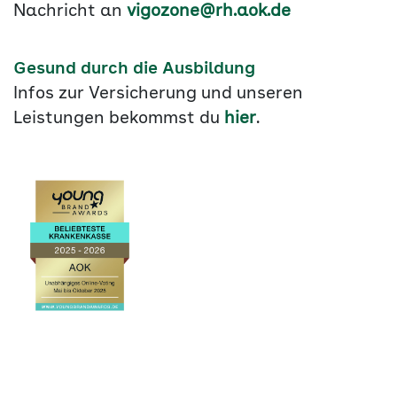
Nachricht an
vigozone@rh.aok.de
Gesund durch die Ausbildung
Infos zur Versicherung und unseren
Leistungen bekommst du
hier
.