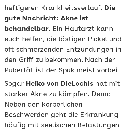
heftigeren Krankheitsverlauf.
Die
gute Nachricht: Akne ist
behandelbar.
Ein Hautarzt kann
euch helfen, die lästigen Pickel und
oft schmerzenden Entzündungen in
den Griff zu bekommen. Nach der
Pubertät ist der Spuk meist vorbei.
Sogar
Heiko von DieLochis
hat mit
starker Akne zu kämpfen. Denn:
Neben den körperlichen
Beschwerden geht die Erkrankung
häufig mit seelischen Belastungen