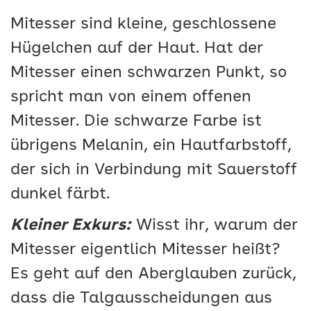
Mitesser sind kleine, geschlossene
Hügelchen auf der Haut. Hat der
Mitesser einen schwarzen Punkt, so
spricht man von einem offenen
Mitesser. Die schwarze Farbe ist
übrigens Melanin, ein Hautfarbstoff,
der sich in Verbindung mit Sauerstoff
dunkel färbt.
Kleiner Exkurs:
Wisst ihr, warum der
Mitesser eigentlich Mitesser heißt?
Es geht auf den Aberglauben zurück,
dass die Talgausscheidungen aus