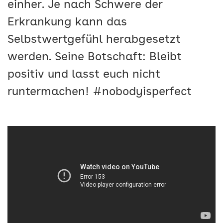
einher. Je nach Schwere der
Erkrankung kann das
Selbstwertgefühl herabgesetzt
werden. Seine Botschaft: Bleibt
positiv und lasst euch nicht
runtermachen! #nobodyisperfect