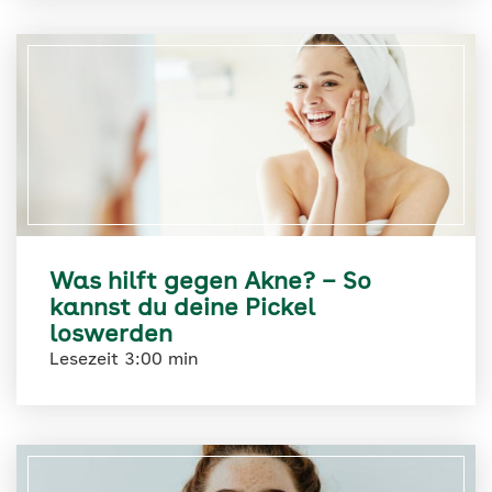
Was hilft gegen Akne? – So
kannst du deine Pickel
loswerden
Lesezeit 3:00 min