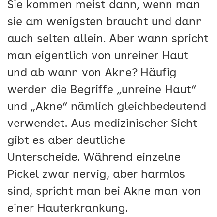
Sie kommen meist dann, wenn man
sie am wenigsten braucht und dann
auch selten allein. Aber wann spricht
man eigentlich von unreiner Haut
und ab wann von Akne? Häufig
werden die Begriffe „unreine Haut“
und „Akne“ nämlich gleichbedeutend
verwendet. Aus medizinischer Sicht
gibt es aber deutliche
Unterscheide. Während einzelne
Pickel zwar nervig, aber harmlos
sind, spricht man bei Akne man von
einer Hauterkrankung.