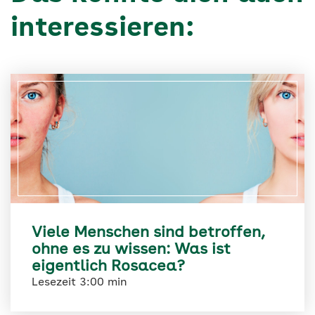
interessieren:
Viele Menschen sind betroffen,
ohne es zu wissen: Was ist
eigentlich Rosacea?
Lesezeit 3:00 min