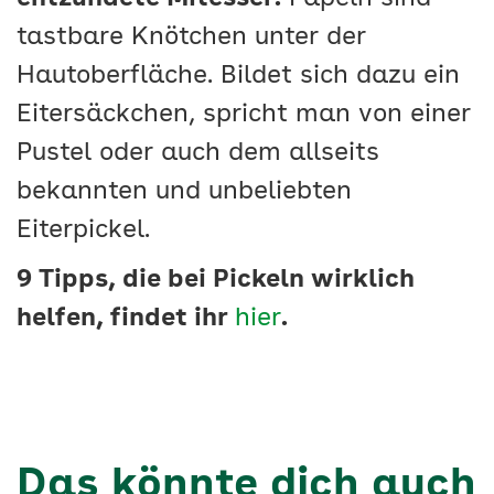
tastbare Knötchen unter der
Hautoberfläche. Bildet sich dazu ein
Eitersäckchen, spricht man von einer
Pustel oder auch dem allseits
bekannten und unbeliebten
Eiterpickel.
9 Tipps, die bei Pickeln wirklich
helfen, findet ihr
hier
.
Das könnte dich auch