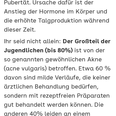
Pubertät. Ursache dafür ist der
Anstieg der Hormone im Körper und
die erhöhte Talgproduktion während
dieser Zeit.
Ihr seid nicht allein:
Der Großteil der
Jugendlichen (bis 80%)
ist von der
so genannten gewöhnlichen Akne
(acne vulgaris) betroffen. Etwa 60 %
davon sind milde Verläufe, die keiner
ärztlichen Behandlung bedürfen,
sondern mit rezeptfreien Präparaten
gut behandelt werden können. Die
anderen 40% leiden an einem