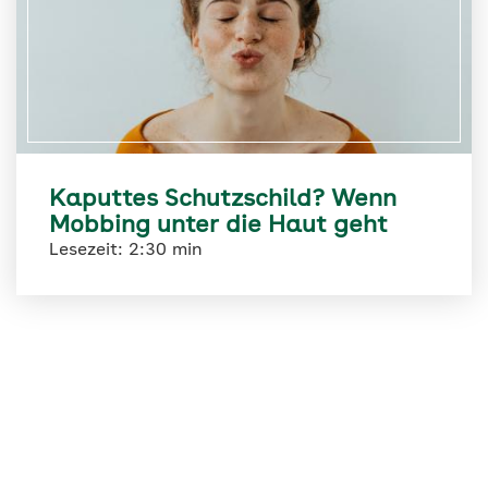
Kaputtes Schutzschild? Wenn
Mobbing unter die Haut geht
Lesezeit: 2:30 min