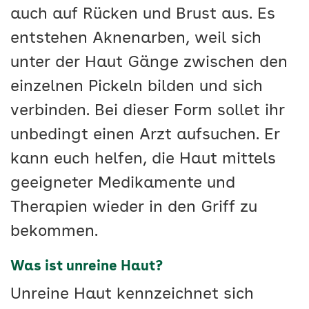
auch auf Rücken und Brust aus. Es
entstehen Aknenarben, weil sich
unter der Haut Gänge zwischen den
einzelnen Pickeln bilden und sich
verbinden. Bei dieser Form sollet ihr
unbedingt einen Arzt aufsuchen. Er
kann euch helfen, die Haut mittels
geeigneter Medikamente und
Therapien wieder in den Griff zu
bekommen.
Was ist unreine Haut?
Unreine Haut kennzeichnet sich