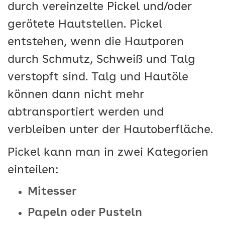
durch vereinzelte Pickel und/oder
gerötete Hautstellen. Pickel
entstehen, wenn die Hautporen
durch Schmutz, Schweiß und Talg
verstopft sind. Talg und Hautöle
können dann nicht mehr
abtransportiert werden und
verbleiben unter der Hautoberfläche.
Pickel kann man in zwei Kategorien
einteilen:
Mitesser
Papeln oder Pusteln