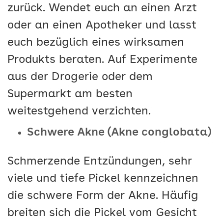
zurück. Wendet euch an einen Arzt
oder an einen Apotheker und lasst
euch bezüglich eines wirksamen
Produkts beraten. Auf Experimente
aus der Drogerie oder dem
Supermarkt am besten
weitestgehend verzichten.
Schwere Akne (Akne conglobata)
Schmerzende Entzündungen, sehr
viele und tiefe Pickel kennzeichnen
die schwere Form der Akne. Häufig
breiten sich die Pickel vom Gesicht