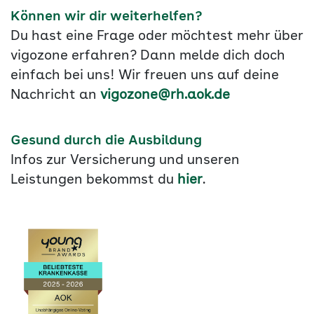
Können wir dir weiterhelfen?
Du hast eine Frage oder möchtest mehr über
vigozone erfahren? Dann melde dich doch
einfach bei uns! Wir freuen uns auf deine
Nachricht an
vigozone@rh.aok.de
Gesund durch die Ausbildung
Infos zur Versicherung und unseren
Leistungen bekommst du
hier
.