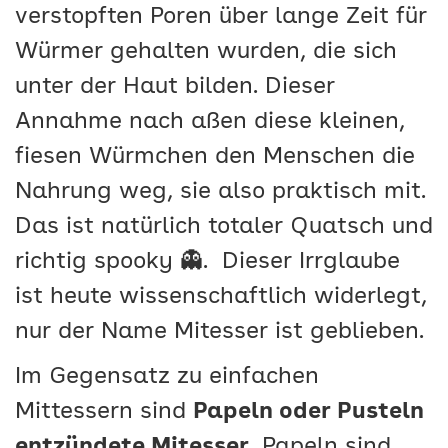
verstopften Poren über lange Zeit für
Würmer gehalten wurden, die sich
unter der Haut bilden. Dieser
Annahme nach aßen diese kleinen,
fiesen Würmchen den Menschen die
Nahrung weg, sie also praktisch mit.
Das ist natürlich totaler Quatsch und
richtig spooky 👻. Dieser Irrglaube
ist heute wissenschaftlich widerlegt,
nur der Name Mitesser ist geblieben.
Im Gegensatz zu einfachen
Mittessern sind
Papeln oder Pusteln
entzündete Mitesser.
Papeln sind