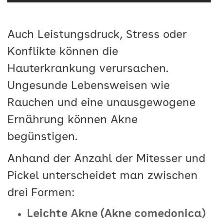
Auch Leistungsdruck, Stress oder
Konflikte können die
Hauterkrankung verursachen.
Ungesunde Lebensweisen wie
Rauchen und eine unausgewogene
Ernährung können Akne
begünstigen.
Anhand der Anzahl der Mitesser und
Pickel unterscheidet man zwischen
drei Formen:
Leichte Akne (Akne comedonica)