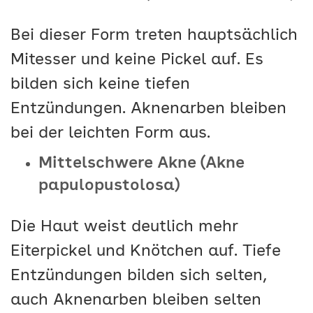
Bei dieser Form treten hauptsächlich
Mitesser und keine Pickel auf. Es
bilden sich keine tiefen
Entzündungen. Aknenarben bleiben
bei der leichten Form aus.
Mittelschwere Akne (Akne
papulopustolosa)
Die Haut weist deutlich mehr
Eiterpickel und Knötchen auf. Tiefe
Entzündungen bilden sich selten,
auch Aknenarben bleiben selten