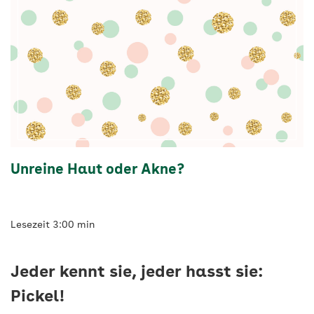
Unreine Haut oder Akne?
Lesezeit 3:00 min
Jeder kennt sie, jeder hasst sie:
Pickel!