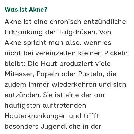
Was ist Akne?
Akne ist eine chronisch entzündliche
Erkrankung der Talgdrüsen. Von
Akne spricht man also, wenn es
nicht bei vereinzelten kleinen Pickeln
bleibt: Die Haut produziert viele
Mitesser, Papeln oder Pusteln, die
zudem immer wiederkehren und sich
entzünden. Sie ist eine der am
häufigsten auftretenden
Hauterkrankungen und trifft
besonders Jugendliche in der