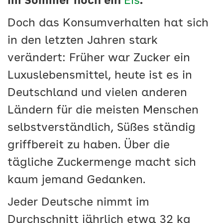
im Sommer noch ein
Eis
.
Doch das Konsumverhalten hat sich
in den letzten Jahren stark
verändert: Früher war Zucker ein
Luxuslebensmittel, heute ist es in
Deutschland und vielen anderen
Ländern für die meisten Menschen
selbstverständlich, Süßes ständig
griffbereit zu haben. Über die
tägliche Zuckermenge macht sich
kaum jemand Gedanken.
Jeder Deutsche nimmt im
Durchschnitt jährlich etwa 32 kg