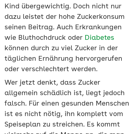
Kind übergewichtig. Doch nicht nur
dazu leistet der hohe Zuckerkonsum
seinen Beitrag. Auch Erkrankungen
wie Bluthochdruck oder
Diabetes
können durch zu viel Zucker in der
täglichen Ernährung hervorgerufen
oder verschlechtert werden.
Wer jetzt denkt, dass Zucker
allgemein schädlich ist, liegt jedoch
falsch. Für einen gesunden Menschen
ist es nicht nötig, ihn komplett vom
Speiseplan zu streichen. Es kommt