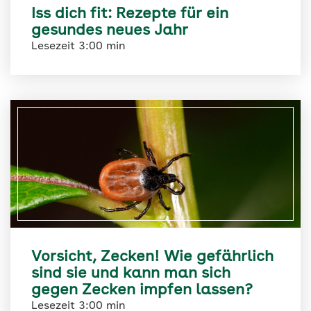
Iss dich fit: Rezepte für ein
gesundes neues Jahr
Lesezeit 3:00 min
Vorsicht, Zecken! Wie gefährlich
sind sie und kann man sich
gegen Zecken impfen lassen?
Lesezeit 3:00 min