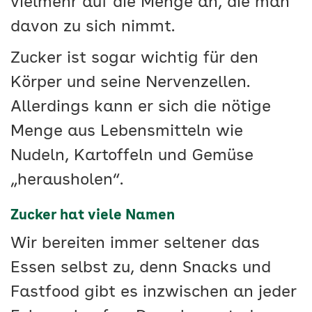
vielmehr auf die Menge an, die man
davon zu sich nimmt.
Zucker ist sogar wichtig für den
Körper und seine Nervenzellen.
Allerdings kann er sich die nötige
Menge aus Lebensmitteln wie
Nudeln, Kartoffeln und Gemüse
„herausholen“.
Zucker hat viele Namen
Wir bereiten immer seltener das
Essen selbst zu, denn Snacks und
Fastfood gibt es inzwischen an jeder