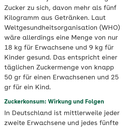
Zucker zu sich, davon mehr als fünf
Kilogramm aus Getränken. Laut
Weltgesundheitsorganisation (WHO)
wäre allerdings eine Menge von nur
18 kg für Erwachsene und 9 kg für
Kinder gesund. Das entspricht einer
täglichen Zuckermenge von knapp
50 gr für einen Erwachsenen und 25
gr für ein Kind.
Zuckerkonsum: Wirkung und Folgen
In Deutschland ist mittlerweile jeder
zweite Erwachsene und jedes fünfte