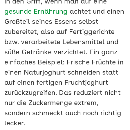
in den Griff, wenn man auf eine
gesunde Ernährung
achtet und einen
Großteil seines Essens selbst
zubereitet, also auf Fertiggerichte
bzw. verarbeitete Lebensmittel und
süße Getränke verzichtet. Ein ganz
einfaches Beispiel: Frische Früchte in
einen Naturjoghurt schneiden statt
auf einen fertigen Fruchtjoghurt
zurückzugreifen. Das reduziert nicht
nur die Zuckermenge extrem,
sondern schmeckt auch noch richtig
lecker.