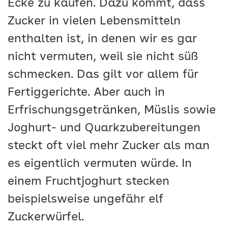
Ecke zu kaufen. Dazu kommt, dass
Zucker in vielen Lebensmitteln
enthalten ist, in denen wir es gar
nicht vermuten, weil sie nicht süß
schmecken. Das gilt vor allem für
Fertiggerichte. Aber auch in
Erfrischungsgetränken, Müslis sowie
Joghurt- und Quarkzubereitungen
steckt oft viel mehr Zucker als man
es eigentlich vermuten würde. In
einem Fruchtjoghurt stecken
beispielsweise ungefähr elf
Zuckerwürfel.