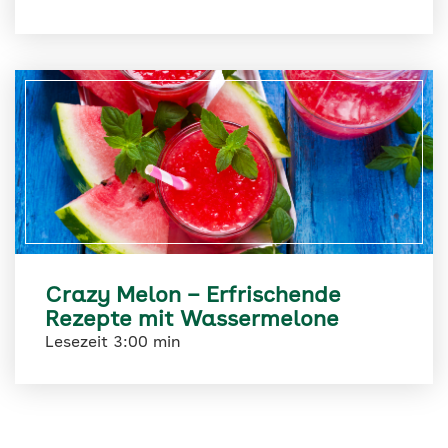
Crazy Melon – Erfrischende
Rezepte mit Wassermelone
Lesezeit 3:00 min