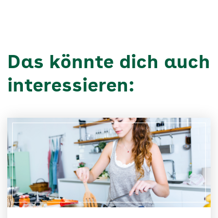
Das könnte dich auch
interessieren: