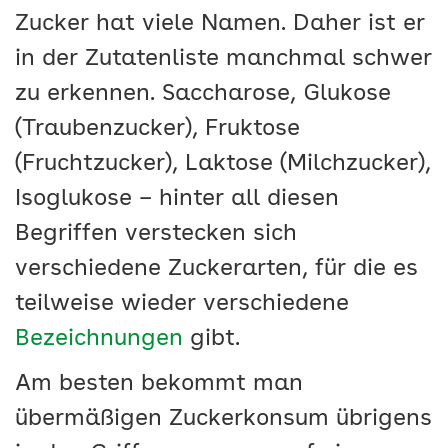
Zucker hat viele Namen. Daher ist er
in der Zutatenliste manchmal schwer
zu erkennen. Saccharose, Glukose
(Traubenzucker), Fruktose
(Fruchtzucker), Laktose (Milchzucker),
Isoglukose – hinter all diesen
Begriffen verstecken sich
verschiedene Zuckerarten, für die es
teilweise wieder verschiedene
Bezeichnungen
gibt.
Am besten bekommt man
übermäßigen Zuckerkonsum übrigens