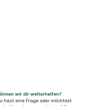
önnen wir dir weiterhelfen?
u hast eine Frage oder möchtest