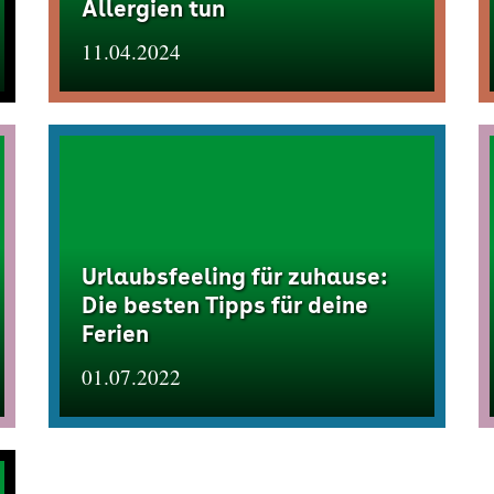
Allergien tun
11.04.2024
Urlaubsfeeling für zuhause:
Die besten Tipps für deine
Ferien
01.07.2022