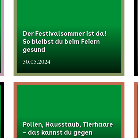
Der Festivalsommer ist da!
So bleibst du beim Feiern
gesund
30.05.2024
Pollen, Hausstaub, Tierhaare
– das kannst du gegen