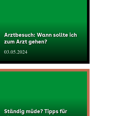
Arztbesuch: Wann sollte ich
zum Arzt gehen?
03.05.2024
Ständig müde? Tipps für