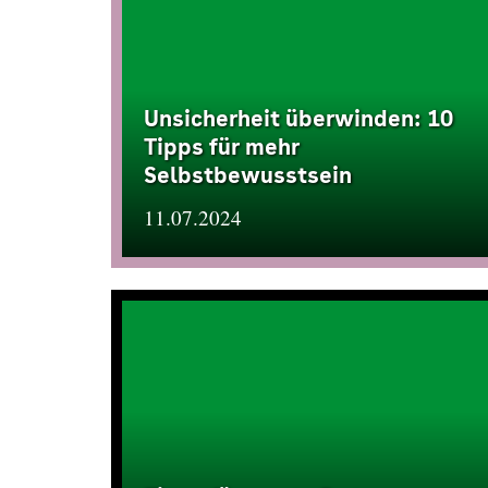
Unsicherheit überwinden: 10
Tipps für mehr
Selbstbewusstsein
11.07.2024