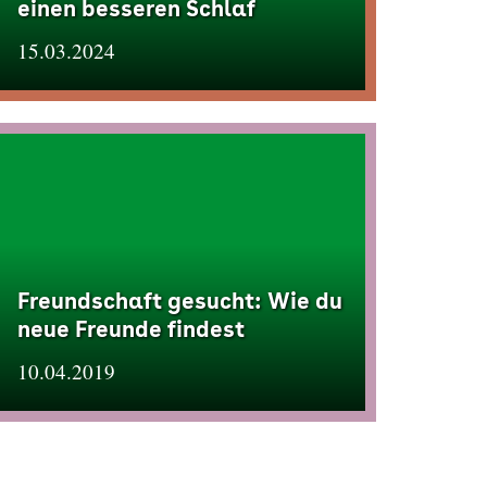
einen besseren Schlaf
15.03.2024
Freundschaft gesucht: Wie du
neue Freunde findest
10.04.2019