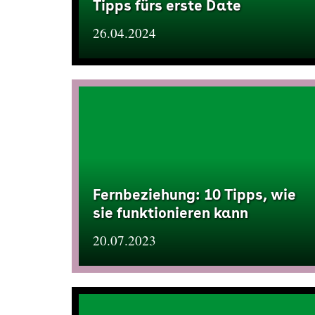
Tipps fürs erste Date
26.04.2024
Fernbeziehung: 10 Tipps, wie
sie funktionieren kann
20.07.2023