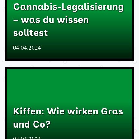
Cannabis-Legalisierung
– was du wissen
solltest
04.04.2024
Kiffen: Wie wirken Gras
und Co?
04.04.2024