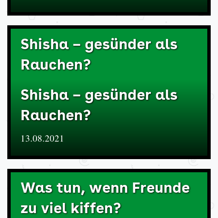
Shisha – gesünder als
Rauchen?
Shisha – gesünder als
Rauchen?
13.08.2021
Was tun, wenn Freunde
zu viel kiffen?