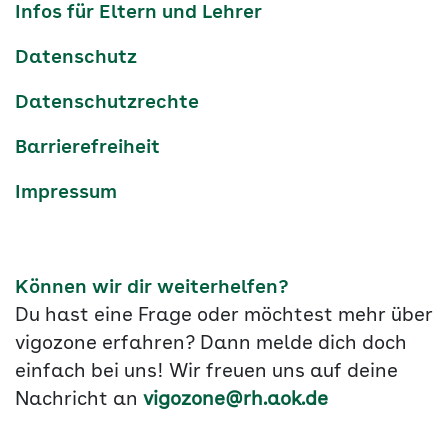
Infos für Eltern und Lehrer
Datenschutz
Datenschutzrechte
Barrierefreiheit
Impressum
Können wir dir weiterhelfen?
Du hast eine Frage oder möchtest mehr über
vigozone erfahren? Dann melde dich doch
einfach bei uns! Wir freuen uns auf deine
Nachricht an
vigozone@rh.aok.de