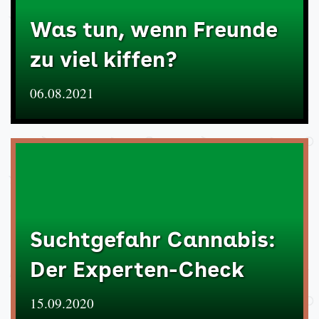
Was tun, wenn Freunde
zu viel kiffen?
06.08.2021
Suchtgefahr Cannabis:
Der Experten-Check
15.09.2020