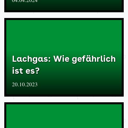
Lachgas: Wie gefährlich
ist es?
20.10.2023