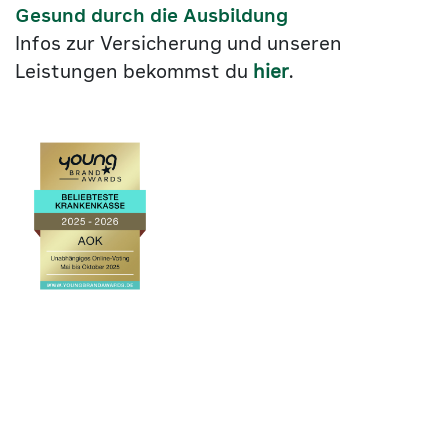
Gesund durch die Ausbildung
Infos zur Versicherung und unseren
Leistungen bekommst du
hier
.
Link
©2026
zu