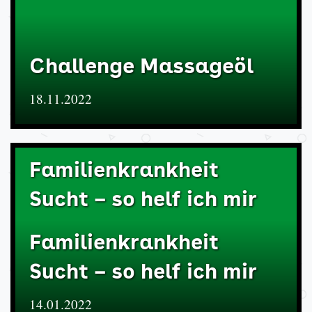
Challenge Massageöl
18.11.2022
Familienkrankheit
Sucht – so helf ich mir
Familienkrankheit
Sucht – so helf ich mir
14.01.2022