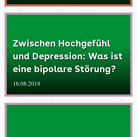
Zwischen Hochgefühl
und Depression: Was ist
eine bipolare Störung?
16.08.2018