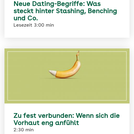
Neue Dating-Begriffe: Was
steckt hinter Stashing, Benching
und Co.
Lesezeit 3:00 min
Zu fest verbunden: Wenn sich die
Vorhaut eng anfühlt
2:30 min