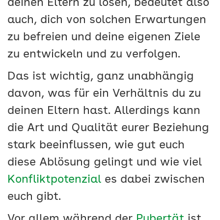
deinen Eltern zu lösen, bedeutet also
auch, dich von solchen Erwartungen
zu befreien und deine eigenen Ziele
zu entwickeln und zu verfolgen.
Das ist wichtig, ganz unabhängig
davon, was für ein Verhältnis du zu
deinen Eltern hast. Allerdings kann
die Art und Qualität eurer Beziehung
stark beeinflussen, wie gut euch
diese Ablösung gelingt und wie viel
Konfliktpotenzial
es dabei zwischen
euch gibt.
Vor allem während der
Pubertät
ist