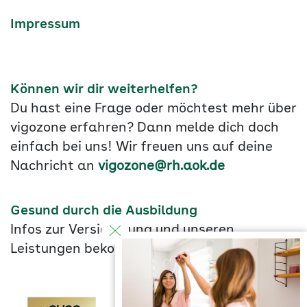
Impressum
Können wir dir weiterhelfen?
Du hast eine Frage oder möchtest mehr über
vigozone erfahren? Dann melde dich doch
einfach bei uns! Wir freuen uns auf deine
Nachricht an
vigozone@rh.aok.de
Gesund durch die Ausbildung
Infos zur Versicherung und unseren
Leistungen bekommst du
hier
.