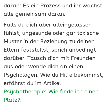
daran: Es ein Prozess und ihr wachst
alle gemeinsam daran.
Falls du dich aber alleingelassen
fühlst, ungesunde oder gar toxische
Muster in der Beziehung zu deinen
Eltern feststellst, sprich unbedingt
darüber. Tausch dich mit Freunden
aus oder wende dich an einen
Psychologen. Wie du Hilfe bekommst,
erfährst du im Artikel
Psychotherapie: Wie finde ich einen
Platz?
.