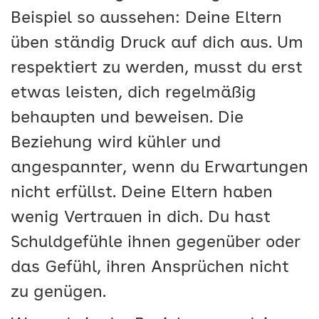
Beispiel so aussehen: Deine Eltern
üben ständig Druck auf dich aus. Um
respektiert zu werden, musst du erst
etwas leisten, dich regelmäßig
behaupten und beweisen. Die
Beziehung wird kühler und
angespannter, wenn du Erwartungen
nicht erfüllst. Deine Eltern haben
wenig Vertrauen in dich. Du hast
Schuldgefühle ihnen gegenüber oder
das Gefühl, ihren Ansprüchen nicht
zu genügen.