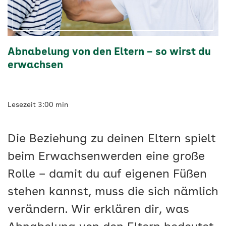
Abnabelung von den Eltern – so wirst du
erwachsen
Lesezeit 3:00 min
Die Beziehung zu deinen Eltern spielt
beim Erwachsenwerden eine große
Rolle – damit du auf eigenen Füßen
stehen kannst, muss die sich nämlich
verändern. Wir erklären dir, was