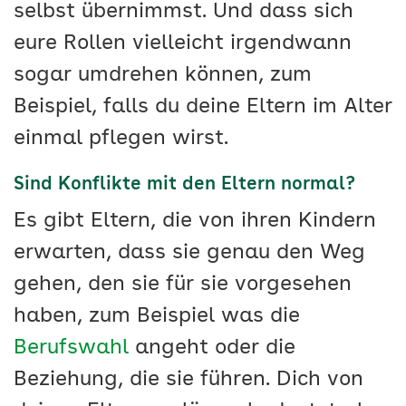
selbst übernimmst. Und dass sich
eure Rollen vielleicht irgendwann
sogar umdrehen können, zum
Beispiel, falls du deine Eltern im Alter
einmal pflegen wirst.
Sind Konflikte mit den Eltern normal?
Es gibt Eltern, die von ihren Kindern
erwarten, dass sie genau den Weg
gehen, den sie für sie vorgesehen
haben, zum Beispiel was die
Berufswahl
angeht oder die
Beziehung, die sie führen. Dich von