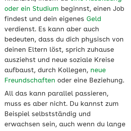
oder ein Studium
beginnst, einen Job
findest und dein eigenes
Geld
verdienst. Es kann aber auch
bedeuten, dass du dich physisch von
deinen Eltern löst, sprich zuhause
ausziehst und neue soziale Kreise
aufbaust, durch Kollegen,
neue
Freundschaften
oder eine Beziehung.
All das kann parallel passieren,
muss es aber nicht. Du kannst zum
Beispiel selbstständig und
erwachsen sein, auch wenn du lange