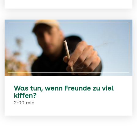
Was tun, wenn Freunde zu viel
kiffen?
2:00 min