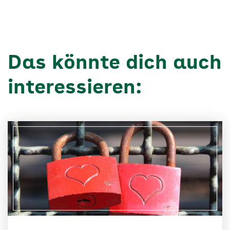
Das könnte dich auch
interessieren: