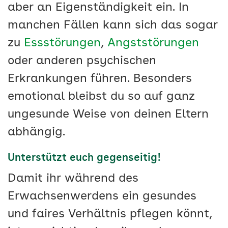
aber an Eigenständigkeit ein. In
manchen Fällen kann sich das sogar
zu
Essstörungen
,
Angststörungen
oder anderen psychischen
Erkrankungen führen. Besonders
emotional bleibst du so auf ganz
ungesunde Weise von deinen Eltern
abhängig.
Unterstützt euch gegenseitig!
Damit ihr während des
Erwachsenwerdens ein gesundes
und faires Verhältnis pflegen könnt,