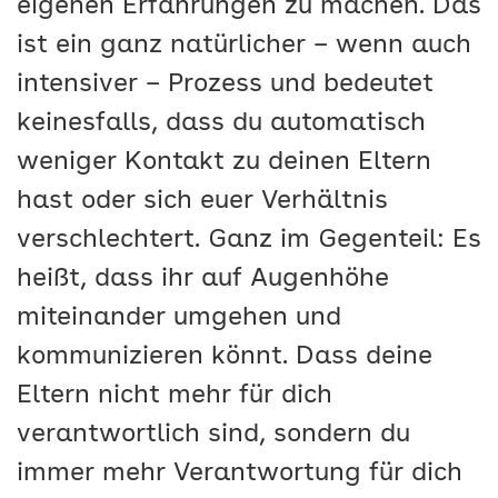
eigenen Erfahrungen zu machen. Das
ist ein ganz natürlicher – wenn auch
intensiver – Prozess und bedeutet
keinesfalls, dass du automatisch
weniger Kontakt zu deinen Eltern
hast oder sich euer Verhältnis
verschlechtert. Ganz im Gegenteil: Es
heißt, dass ihr auf Augenhöhe
miteinander umgehen und
kommunizieren könnt. Dass deine
Eltern nicht mehr für dich
verantwortlich sind, sondern du
immer mehr Verantwortung für dich