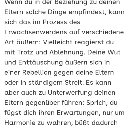
Wenn du in der Beziehung zu deinen
Eltern solche Dinge empfindest, kann
sich das im Prozess des
Erwachsenwerdens auf verschiedene
Art äußern: Vielleicht reagierst du
mit Trotz und Ablehnung. Deine Wut
und Enttäuschung äußern sich in
einer Rebellion gegen deine Eltern
oder in ständigem Streit. Es kann
aber auch zu Unterwerfung deinen
Eltern gegenüber führen: Sprich, du
fügst dich ihren Erwartungen, nur um
Harmonie zu wahren, büßt dadurch