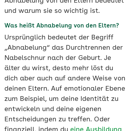
Abnabelung von den Eltern bedeutet
und warum sie so wichtig ist.
Was heißt Abnabelung von den Eltern?
Ursprünglich bedeutet der Begriff
„Abnabelung“ das Durchtrennen der
Nabelschnur nach der Geburt. Je
älter du wirst, desto mehr löst du
dich aber auch auf andere Weise von
deinen Eltern. Auf emotionaler Ebene
zum Beispiel, um deine Identität zu
entwickeln und deine eigenen
Entscheidungen zu treffen. Oder
finanziell, indem du
eine Ausbildung