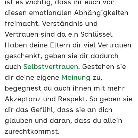
ist es wichtig, dass ihr euch von
diesen emotionalen Abhängigkeiten
freimacht. Verständnis und
Vertrauen sind da ein Schlüssel.
Haben deine Eltern dir viel Vertrauen
geschenkt, geben sie dir dadurch
auch
Selbstvertrauen
. Gestehen sie
dir deine eigene
Meinung
zu,
begegnest du auch ihnen mit mehr
Akzeptanz und Respekt. So geben sie
dir das Gefühl, dass sie an dich
glauben und daran, dass du allein
zurechtkommst.