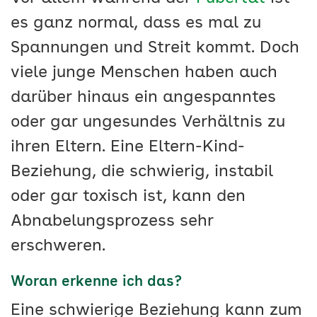
es ganz normal, dass es mal zu
Spannungen und Streit kommt. Doch
viele junge Menschen haben auch
darüber hinaus ein angespanntes
oder gar ungesundes Verhältnis zu
ihren Eltern. Eine Eltern-Kind-
Beziehung, die schwierig, instabil
oder gar toxisch ist, kann den
Abnabelungsprozess sehr
erschweren.
Woran erkenne ich das?
Eine schwierige Beziehung kann zum