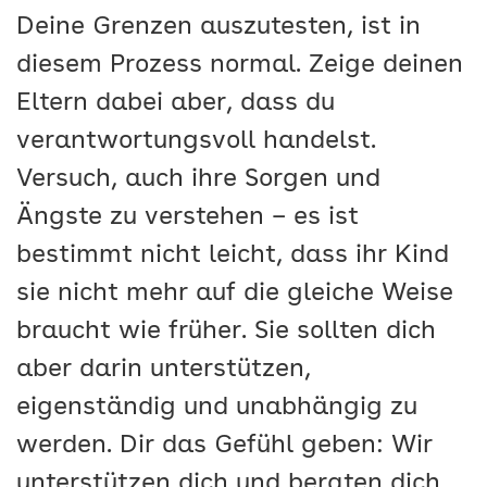
Deine Grenzen auszutesten, ist in
diesem Prozess normal. Zeige deinen
Eltern dabei aber, dass du
verantwortungsvoll handelst.
Versuch, auch ihre Sorgen und
Ängste zu verstehen – es ist
bestimmt nicht leicht, dass ihr Kind
sie nicht mehr auf die gleiche Weise
braucht wie früher. Sie sollten dich
aber darin unterstützen,
eigenständig und unabhängig zu
werden. Dir das Gefühl geben: Wir
unterstützen dich und beraten dich,