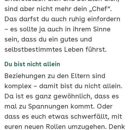
sind aber nicht mehr dein „Chef“.
Das darfst du auch ruhig einfordern
– es sollte ja auch in ihrem Sinne
sein, dass du ein gutes und
selbstbestimmtes Leben führst.
Du bist nicht allein
Beziehungen zu den Eltern sind
komplex – damit bist du nicht allein.
Da ist es ganz gewöhnlich, dass es
mal zu Spannungen kommt. Oder
dass es euch etwas schwerfällt, mit
euren neuen Rollen umzugehen. Denk