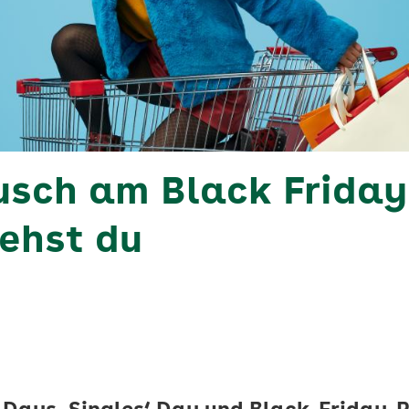
sch am Black Friday
ehst du