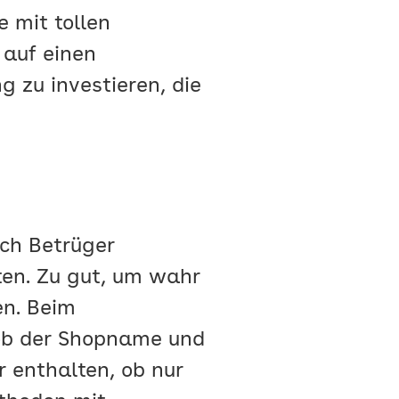
 mit tollen
 auf einen
g zu investieren, die
ch Betrüger
ten. Zu gut, um wahr
en. Beim
 ob der Shopname und
 enthalten, ob nur