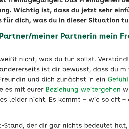
bist fremdgegangen. Das Fremdgehen be
ng. Wichtig ist, dass du jetzt sehr ein
 für dich, was du in dieser Situation t
Partner/meiner Partnerin mein 
weißt nicht, was du tun sollst. Verständli
andererseits ist dir bewusst, dass du mi
Freundin und dich zunächst in ein
Gefühl
ie es mit eurer
Beziehung weitergehen
wi
 es leider nicht. Es kommt – wie so oft – 
-Stand, der dir gar nichts bedeutet ha