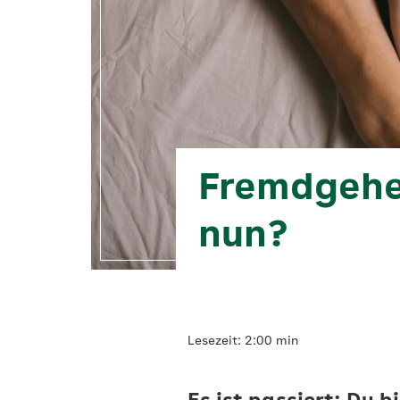
Fremdgehe
nun?
Lesezeit: 2:00 min