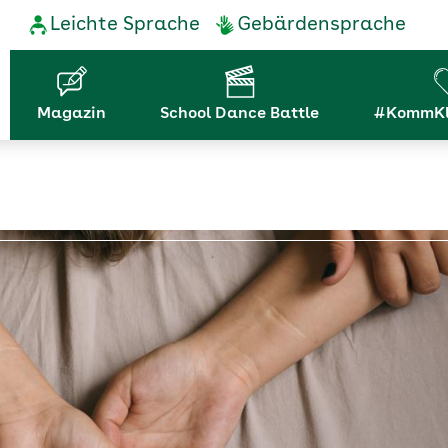
Service-
Leichte Sprache
Gebärdensprache
Navigation
Hauptnavigation
Magazin
School Dance Battle
#KommKl