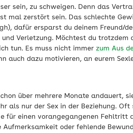
ser sein, zu schweigen. Denn das Vertra
st mal zerstört sein. Das schlechte Gew
ugh), dafür ersparst du deinem Freund/de
und Verletzung. Möchtest du trotzdem d
ich tun. Es muss nicht immer
zum Aus de
nn auch dazu motivieren, an eurem Sexl
e schon über mehrere Monate andauert, si
ehr als nur der Sex in der Beziehung. Oft
e für einen vorangegangenen Fehltritt d
e Aufmerksamkeit oder fehlende Bewunde