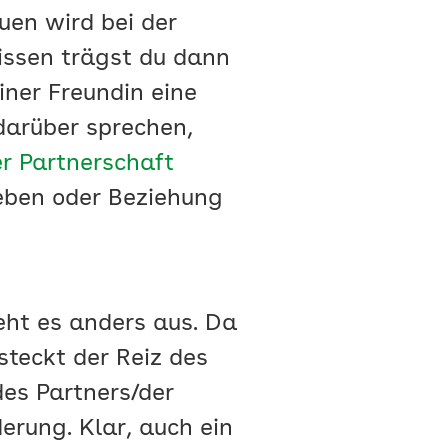
uen wird bei der
issen trägst du dann
iner Freundin eine
arüber sprechen,
r Partnerschaft
eben oder Beziehung
eht es anders aus. Da
 steckt der Reiz des
es Partners/der
rung. Klar, auch ein