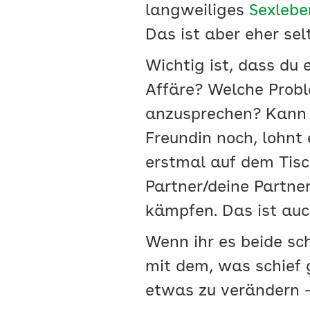
langweiliges
Sexlebe
Das ist aber eher sel
Wichtig ist, dass du 
Affäre? Welche Proble
anzusprechen? Kann i
Freundin noch, lohnt 
erstmal auf dem Tisch
Partner/deine Partne
kämpfen. Das ist auc
Wenn ihr es beide sc
mit dem, was schief g
etwas zu verändern –