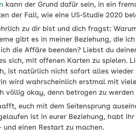
n
kann der Grund dafür sein, in ein frem
ten der Fall, wie eine US-Studie 2020 bel
ehrlich zu dir bist und dich fragst: Waru
me gibt es in meiner Beziehung, die ich
ch die Affäre beenden? Liebst du deine
es sich, mit offenen Karten zu spielen. L
, ist natürlich nicht sofort alles wieder
rin wird wahrscheinlich erstmal mit vie
h völlig okay, denn betrogen zu werden i
hafft, euch mit dem Seitensprung ausei
elaufen ist in eurer Beziehung, habt ih
 und einen Restart zu machen.