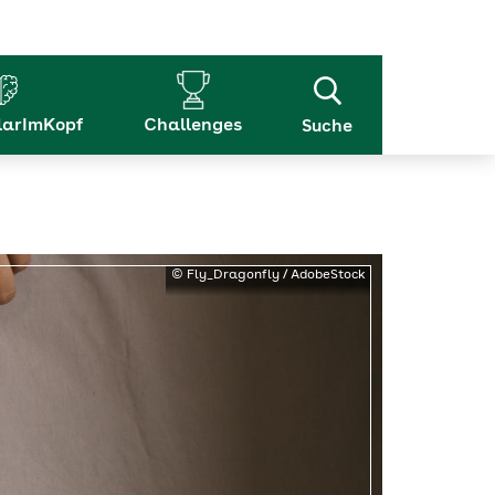
arImKopf
Challenges
Suche
© Fly_Dragonfly / AdobeStock