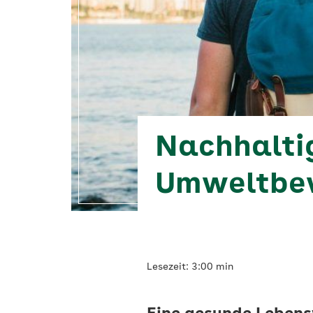
Nachhalti
Umweltbew
Lesezeit: 3:00 min