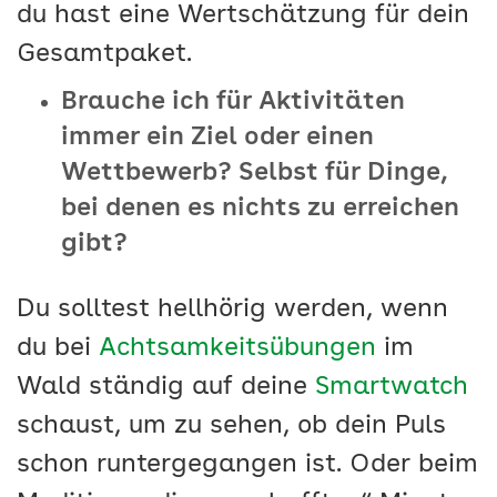
du hast eine Wertschätzung für dein
Gesamtpaket.
Brauche ich für Aktivitäten
immer ein Ziel oder einen
Wettbewerb? Selbst für Dinge,
bei denen es nichts zu erreichen
gibt?
Du solltest hellhörig werden, wenn
du bei
Achtsamkeitsübungen
im
Wald ständig auf deine
Smartwatch
schaust, um zu sehen, ob dein Puls
schon runtergegangen ist. Oder beim