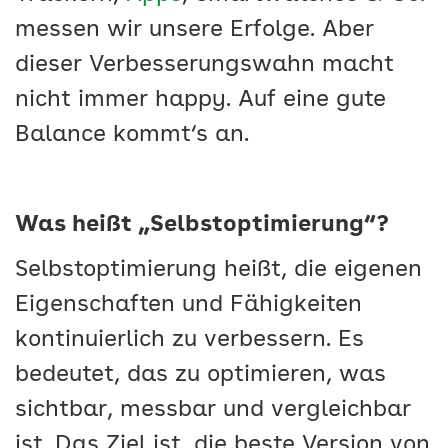
messen wir unsere Erfolge. Aber
dieser Verbesserungswahn macht
nicht immer happy. Auf eine gute
Balance kommt‘s an.
Was heißt „Selbstoptimierung“?
Selbstoptimierung heißt, die eigenen
Eigenschaften und Fähigkeiten
kontinuierlich zu verbessern. Es
bedeutet, das zu optimieren, was
sichtbar, messbar und vergleichbar
ist. Das Ziel ist, die beste Version von