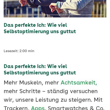
Das perfekte Ich: Wie viel
Selbstoptimierung uns guttut
Lesezeit: 2:00 min
Das perfekte Ich: Wie viel
Selbstoptimierung uns guttut
Mehr Muskeln, mehr
Achtsamkeit,
mehr Schritte – ständig versuchen
wir, unsere Leistung zu steigern. Mit
Trackern,
Apps
, Smartwatches & Co.