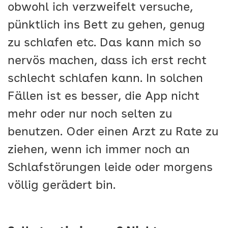
obwohl ich verzweifelt versuche,
pünktlich ins Bett zu gehen, genug
zu schlafen etc. Das kann mich so
nervös machen, dass ich erst recht
schlecht schlafen kann. In solchen
Fällen ist es besser, die App nicht
mehr oder nur noch selten zu
benutzen. Oder einen Arzt zu Rate zu
ziehen, wenn ich immer noch an
Schlafstörungen leide oder morgens
völlig gerädert bin.