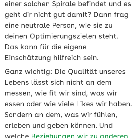
einer solchen Spirale befindet und es
geht dir nicht gut damit? Dann frag
eine neutrale Person, wie sie zu
deinen Optimierungszielen steht.
Das kann für die eigene
Einschätzung hilfreich sein.
Ganz wichtig: Die Qualität unseres
Lebens lässt sich nicht an dem
messen, wie fit wir sind, was wir
essen oder wie viele Likes wir haben.
Sondern an dem, was wir fühlen,
erleben und geben können. Und
welche
Beziehungen wir zu anderen