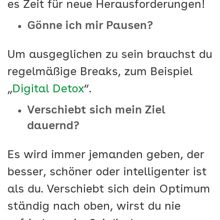
es Zeit für neue Herausforderungen!
Gönne ich mir Pausen?
Um ausgeglichen zu sein brauchst du
regelmäßige Breaks, zum Beispiel
„
Digital Detox
“.
Verschiebt sich mein Ziel
dauernd?
Es wird immer jemanden geben, der
besser, schöner oder intelligenter ist
als du. Verschiebt sich dein Optimum
ständig nach oben, wirst du nie