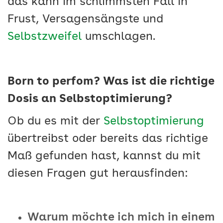
das kann im schlimmsten Fall in
Frust, Versagensängste und
Selbstzweifel
umschlagen.
Born to perfom? Was ist die richtige
Dosis an Selbstoptimierung?
Ob du es mit der
Selbstoptimierung
übertreibst oder bereits das richtige
Maß gefunden hast, kannst du mit
diesen Fragen gut herausfinden:
Warum möchte ich mich in einem