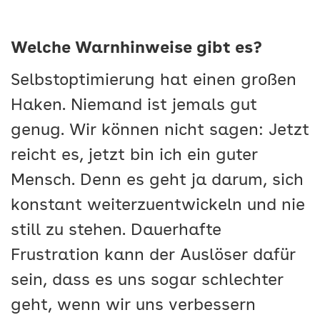
Welche Warnhinweise gibt es?
Selbstoptimierung hat einen großen
Haken. Niemand ist jemals gut
genug. Wir können nicht sagen: Jetzt
reicht es, jetzt bin ich ein guter
Mensch. Denn es geht ja darum, sich
konstant weiterzuentwickeln und nie
still zu stehen. Dauerhafte
Frustration kann der Auslöser dafür
sein, dass es uns sogar schlechter
geht, wenn wir uns verbessern