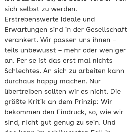
sich selbst zu werden.
Erstrebenswerte Ideale und
Erwartungen sind in der Gesellschaft
verankert. Wir passen uns ihnen –
teils unbewusst – mehr oder weniger
an. Per se ist das erst mal nichts
Schlechtes. An sich zu arbeiten kann
durchaus happy machen. Nur
übertreiben sollten wir es nicht. Die
größte Kritik an dem Prinzip: Wir
bekommen den Eindruck, so, wie wir
sind, nicht gut genug zu sein. Und