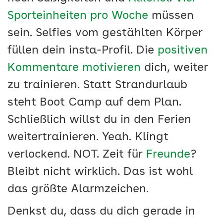
Sporteinheiten pro Woche
müssen
sein. Selfies vom gestählten Körper
füllen dein insta-Profil. Die
positiven
Kommentare motivieren
dich, weiter
zu trainieren. Statt Strandurlaub
steht Boot Camp auf dem Plan.
Schließlich willst du in den Ferien
weitertrainieren. Yeah. Klingt
verlockend. NOT. Zeit für
Freunde
?
Bleibt nicht wirklich. Das ist wohl
das größte Alarmzeichen.
Denkst du, dass du dich gerade in