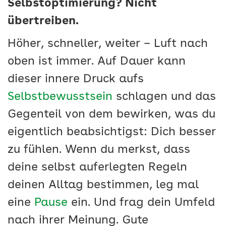
Selbstoptimierung? Nicht
übertreiben.
Höher, schneller, weiter – Luft nach
oben ist immer. Auf Dauer kann
dieser innere Druck aufs
Selbstbewusstsein
schlagen und das
Gegenteil von dem bewirken, was du
eigentlich beabsichtigst: Dich besser
zu fühlen. Wenn du merkst, dass
deine selbst auferlegten Regeln
deinen Alltag bestimmen, leg mal
eine
Pause
ein. Und frag dein Umfeld
nach ihrer Meinung. Gute