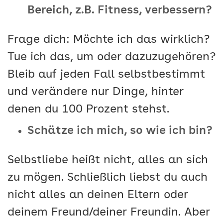
Bereich, z.B. Fitness, verbessern?
Frage dich: Möchte ich das wirklich?
Tue ich das, um oder dazuzugehören?
Bleib auf jeden Fall selbstbestimmt
und verändere nur Dinge, hinter
denen du 100 Prozent stehst.
Schätze ich mich, so wie ich bin?
Selbstliebe heißt nicht, alles an sich
zu mögen. Schließlich liebst du auch
nicht alles an deinen Eltern oder
deinem Freund/deiner Freundin. Aber