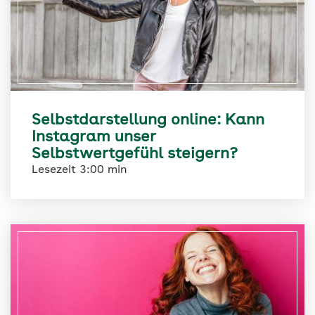
Selbstdarstellung online: Kann
Instagram unser
Selbstwertgefühl steigern?
Lesezeit 3:00 min