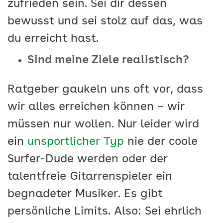
zufrieden sein. Sei dir dessen
bewusst und sei stolz auf das, was
du erreicht hast.
Sind meine Ziele realistisch?
Ratgeber gaukeln uns oft vor, dass
wir alles erreichen können – wir
müssen nur wollen. Nur leider wird
ein
unsportlicher Typ
nie der coole
Surfer-Dude werden oder der
talentfreie Gitarrenspieler ein
begnadeter Musiker. Es gibt
persönliche Limits. Also: Sei ehrlich