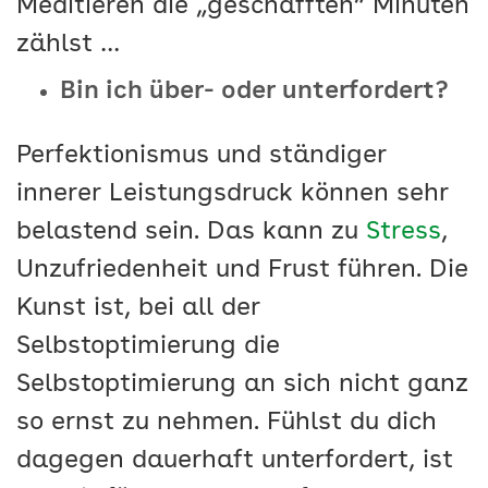
Meditieren die „geschafften“ Minuten
zählst …
Bin ich über- oder unterfordert?
Perfektionismus und ständiger
innerer Leistungsdruck können sehr
belastend sein. Das kann zu
Stress
,
Unzufriedenheit und Frust führen. Die
Kunst ist, bei all der
Selbstoptimierung die
Selbstoptimierung an sich nicht ganz
so ernst zu nehmen. Fühlst du dich
dagegen dauerhaft unterfordert, ist