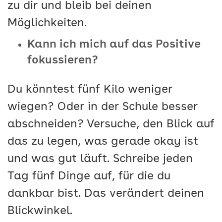
zu dir und bleib bei deinen
Möglichkeiten.
Kann ich mich auf das Positive
fokussieren?
Du könntest fünf Kilo weniger
wiegen? Oder in der Schule besser
abschneiden? Versuche, den Blick auf
das zu legen, was gerade okay ist
und was gut läuft. Schreibe jeden
Tag fünf Dinge auf, für die du
dankbar bist. Das verändert deinen
Blickwinkel.