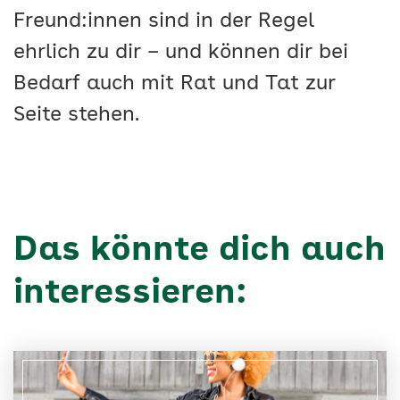
Freund:innen sind in der Regel
ehrlich zu dir – und können dir bei
Bedarf auch mit Rat und Tat zur
Seite stehen.
Das könnte dich auch
interessieren: