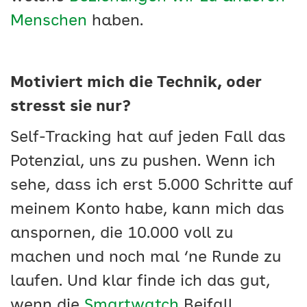
Menschen
haben.
Motiviert mich die Technik, oder
stresst sie nur?
Self-Tracking hat auf jeden Fall das
Potenzial, uns zu pushen. Wenn ich
sehe, dass ich erst 5.000 Schritte auf
meinem Konto habe, kann mich das
anspornen, die 10.000 voll zu
machen und noch mal ‘ne Runde zu
laufen. Und klar finde ich das gut,
wenn die
Smartwatch
Beifall